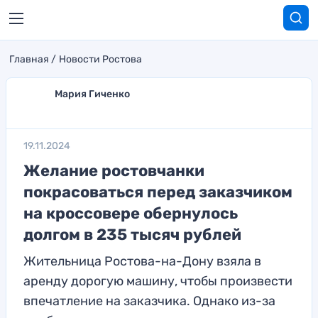
Главная
Новости Ростова
Мария Гиченко
19.11.2024
Желание ростовчанки
покрасоваться перед заказчиком
на кроссовере обернулось
долгом в 235 тысяч рублей
Жительница Ростова-на-Дону взяла в
аренду дорогую машину, чтобы произвести
впечатление на заказчика. Однако из-за