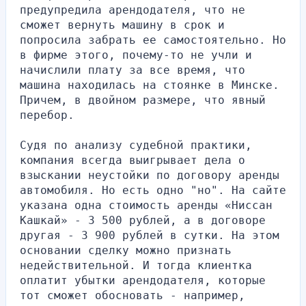
предупредила арендодателя, что не 
сможет вернуть машину в срок и 
попросила забрать ее самостоятельно. Но 
в фирме этого, почему-то не учли и 
начислили плату за все время, что 
машина находилась на стоянке в Минске. 
Причем, в двойном размере, что явный 
перебор.
Судя по анализу судебной практики, 
компания всегда выигрывает дела о 
взыскании неустойки по договору аренды 
автомобиля. Но есть одно "но". На сайте 
указана одна стоимость аренды «Ниссан 
Кашкай» - 3 500 рублей, а в договоре 
другая - 3 900 рублей в сутки. На этом 
основании сделку можно признать 
недействительной. И тогда клиентка 
оплатит убытки арендодателя, которые 
тот сможет обосновать - например, 