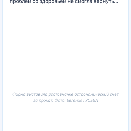
проблем со здоровьем не смогла вернуть...
Фирма выставила ростовчанке астрономический счет
за прокат. Фото: Евгения ГУСЕВА