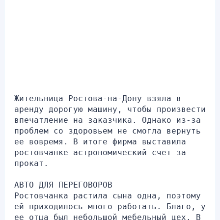
Жительница Ростова-на-Дону взяла в 
аренду дорогую машину, чтобы произвести 
впечатление на заказчика. Однако из-за 
проблем со здоровьем не смогла вернуть 
ее вовремя. В итоге фирма выставила 
ростовчанке астрономический счет за 
прокат.
АВТО ДЛЯ ПЕРЕГОВОРОВ
Ростовчанка растила сына одна, поэтому 
ей приходилось много работать. Благо, у 
ее отца был небольшой мебельный цех. В 