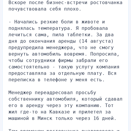
Вскоре после бизнес-встречи ростовчанка 
почувствовала себя плохо.
- Начались резкие боли в животе и 
поднялась температура. Я пробовала 
лечиться сама, пила таблетки. За два 
дня до окончания аренды (14 августа) 
предупредила менеджера, что не смогу 
вернуть автомобиль вовремя. Попросила, 
чтобы сотрудники фирмы забрали его 
самостоятельно - такую услугу компания 
предоставляла за отдельную плату. Вся 
переписка в телефоне у меня есть.
Менеджер переадресовал просьбу 
собственнику автомобиля, который сдавал 
его в аренду через эту компанию. Тот 
жил где-то на Кавказе и прилетел за 
машиной в Минск только через 16 дней.