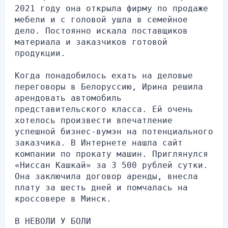
2021 году она открыла фирму по продаже 
мебели и с головой ушла в семейное 
дело. Постоянно искала поставщиков 
материала и заказчиков готовой 
продукции.
Когда понадобилось ехать на деловые 
переговоры в Белоруссию, Ирина решила 
арендовать автомобиль 
представительского класса. Ей очень 
хотелось произвести впечатление 
успешной бизнес-вумэн на потенциального 
заказчика. В Интернете нашла сайт 
компании по прокату машин. Приглянулся 
«Ниссан Кашкай» за 3 500 рублей сутки. 
Она заключила договор аренды, внесла 
плату за шесть дней и помчалась на 
кроссовере в Минск.
В НЕВОЛИ У БОЛИ