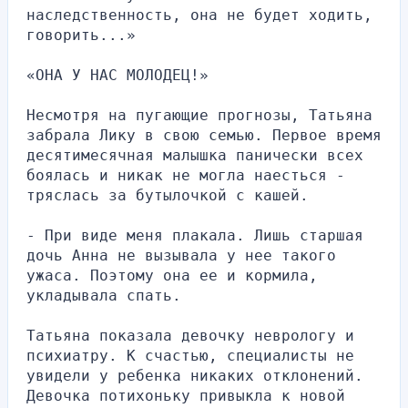
наследственность, она не будет ходить, 
говорить...»
«ОНА У НАС МОЛОДЕЦ!»
Несмотря на пугающие прогнозы, Татьяна 
забрала Лику в свою семью. Первое время 
десятимесячная малышка панически всех 
боялась и никак не могла наесться - 
тряслась за бутылочкой с кашей.
- При виде меня плакала. Лишь старшая 
дочь Анна не вызывала у нее такого 
ужаса. Поэтому она ее и кормила, 
укладывала спать.
Татьяна показала девочку неврологу и 
психиатру. К счастью, специалисты не 
увидели у ребенка никаких отклонений. 
Девочка потихоньку привыкла к новой 