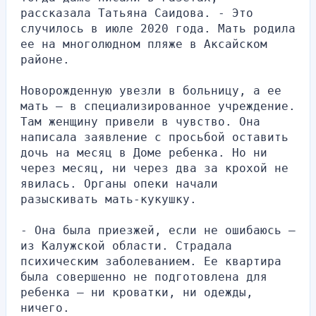
рассказала Татьяна Саидова. - Это 
случилось в июле 2020 года. Мать родила 
ее на многолюдном пляже в Аксайском 
районе.
Новорожденную увезли в больницу, а ее 
мать — в специализированное учреждение. 
Там женщину привели в чувство. Она 
написала заявление с просьбой оставить 
дочь на месяц в Доме ребенка. Но ни 
через месяц, ни через два за крохой не 
явилась. Органы опеки начали 
разыскивать мать-кукушку.
- Она была приезжей, если не ошибаюсь — 
из Калужской области. Страдала 
психическим заболеванием. Ее квартира 
была совершенно не подготовлена для 
ребенка — ни кроватки, ни одежды, 
ничего.