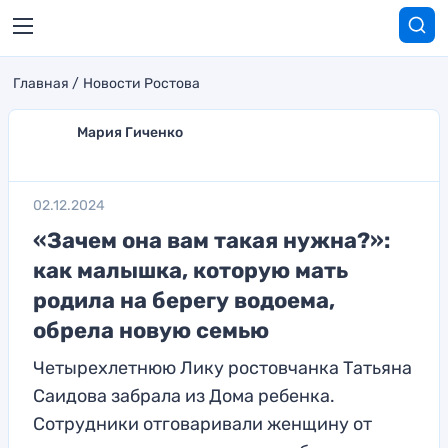
Главная
Новости Ростова
Мария Гиченко
02.12.2024
«Зачем она вам такая нужна?»:
как малышка, которую мать
родила на берегу водоема,
обрела новую семью
Четырехлетнюю Лику ростовчанка Татьяна
Саидова забрала из Дома ребенка.
Сотрудники отговаривали женщину от