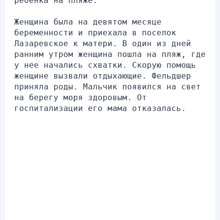
ребенка на пляже.
Женщина была на девятом месяце 
беременности и приехала в поселок 
Лазаревское к матери. В один из дней 
ранним утром женщина пошла на пляж, где 
у нее начались схватки. Скорую помощь 
женщине вызвали отдыхающие. Фельдшер 
приняла роды. Мальчик появился на свет 
на берегу моря здоровым. От 
госпитализации его мама отказалась.