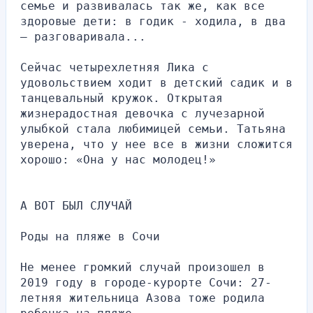
семье и развивалась так же, как все 
здоровые дети: в годик - ходила, в два 
— разговаривала...
Сейчас четырехлетняя Лика с 
удовольствием ходит в детский садик и в 
танцевальный кружок. Открытая 
жизнерадостная девочка с лучезарной 
улыбкой стала любимицей семьи. Татьяна 
уверена, что у нее все в жизни сложится 
хорошо: «Она у нас молодец!»
А ВОТ БЫЛ СЛУЧАЙ
Роды на пляже в Сочи
Не менее громкий случай произошел в 
2019 году в городе-курорте Сочи: 27-
летняя жительница Азова тоже родила 