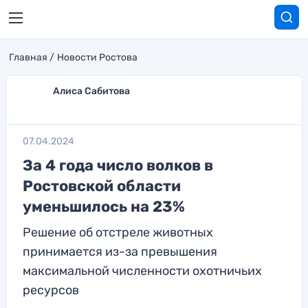
Главная
Новости Ростова
Алиса Сабитова
07.04.2024
За 4 года число волков в
Ростовской области
уменьшилось на 23%
Решение об отстреле животных
принимается из-за превышения
максимальной численности охотничьих
ресурсов