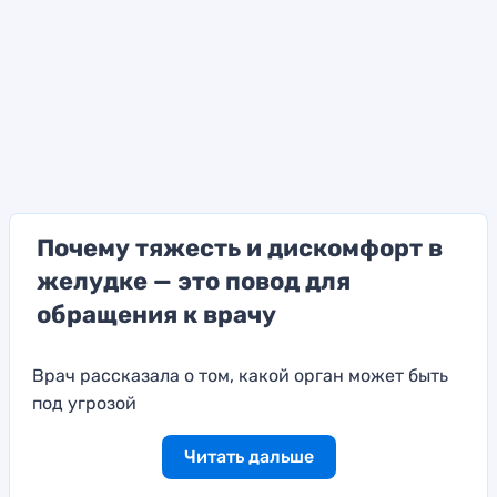
Почему тяжесть и дискомфорт в
желудке — это повод для
обращения к врачу
Врач рассказала о том, какой орган может быть
под угрозой
Читать дальше