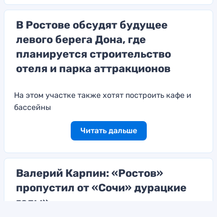
В Ростове обсудят будущее
левого берега Дона, где
планируется строительство
отеля и парка аттракционов
На этом участке также хотят построить кафе и
бассейны
Читать дальше
Валерий Карпин: «Ростов»
пропустил от «Сочи» дурацкие
голы»