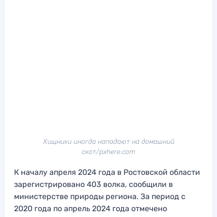
Хищники иногда нападают на домашний
скот/pxhere.com
К началу апреля 2024 года в Ростовской области
зарегистрировано 403 волка, сообщили в
министерстве природы региона. За период с
2020 года по апрель 2024 года отмечено