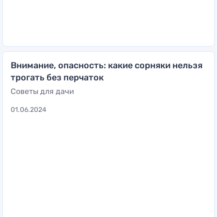
Внимание, опасность: какие сорняки нельзя
трогать без перчаток
Советы для дачи
01.06.2024