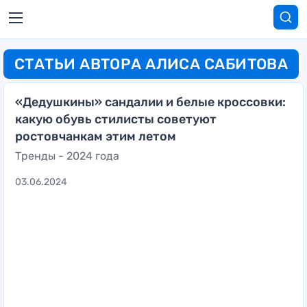
СТАТЬИ АВТОРА АЛИСА САБИТОВА
«Дедушкины» сандалии и белые кроссовки:
какую обувь стилисты советуют
ростовчанкам этим летом
Тренды - 2024 года
03.06.2024