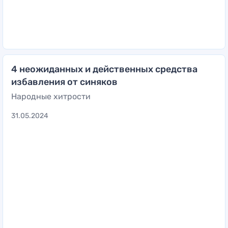
4 неожиданных и действенных средства
избавления от синяков
Народные хитрости
31.05.2024