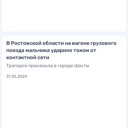
В Ростовской области на вагоне грузового
поезда мальчика ударило током от
контактной сети
Трагедия произошла в городе Шахты
31.05.2024