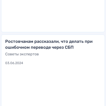
Ростовчанам рассказали, что делать при
ошибочном переводе через СБП
Советы экспертов
03.06.2024