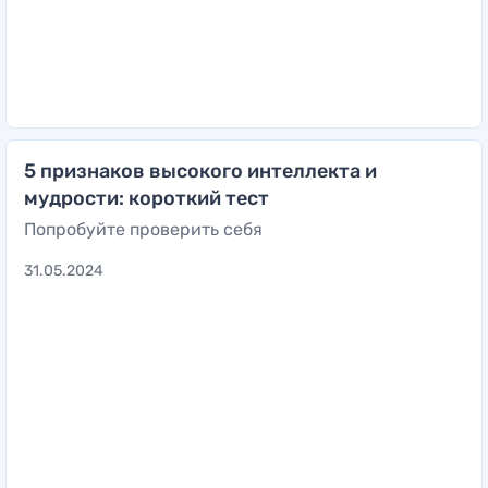
5 признаков высокого интеллекта и
мудрости: короткий тест
Попробуйте проверить себя
31.05.2024