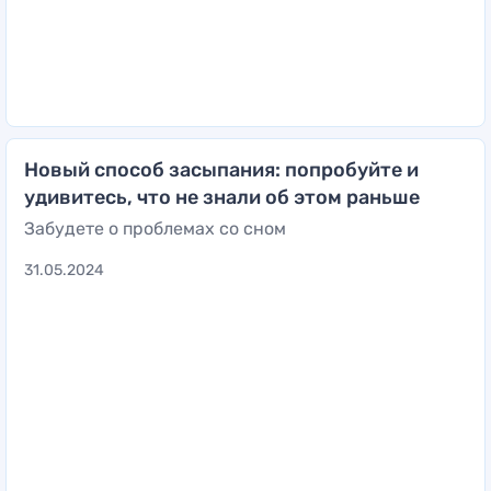
Новый способ засыпания: попробуйте и
удивитесь, что не знали об этом раньше
Забудете о проблемах со сном
31.05.2024