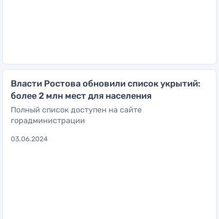
Власти Ростова обновили список укрытий:
более 2 млн мест для населения
Полный список доступен на сайте
горадминистрации
03.06.2024