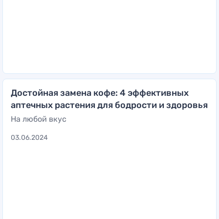
Достойная замена кофе: 4 эффективных
аптечных растения для бодрости и здоровья
На любой вкус
03.06.2024