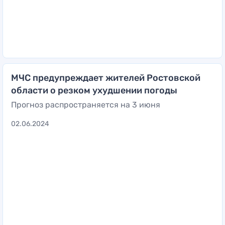
МЧС предупреждает жителей Ростовской
области о резком ухудшении погоды
Прогноз распространяется на 3 июня
02.06.2024