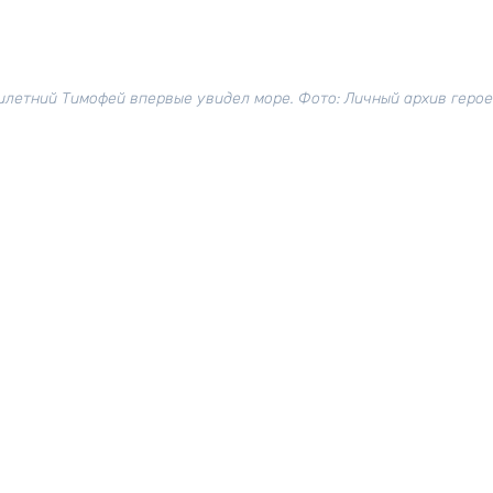
илетний Тимофей впервые увидел море. Фото: Личный архив геро