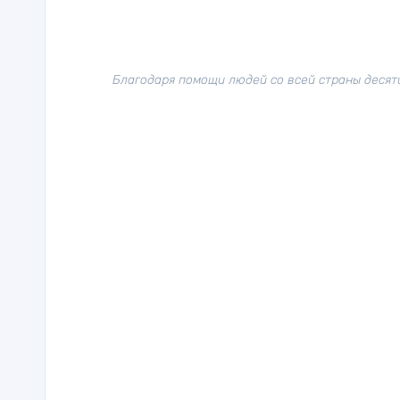
Благодаря помощи людей со всей страны десят