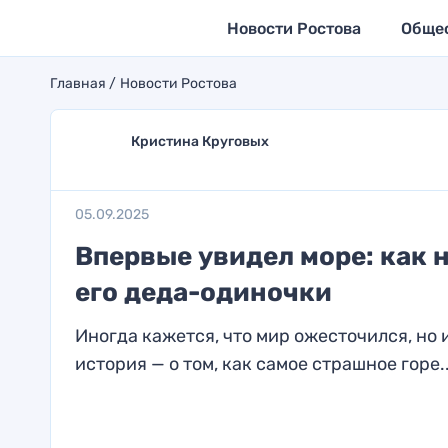
Новости Ростова
Обще
Главная
Новости Ростова
Кристина Круговых
05.09.2025
Впервые увидел море: как 
его деда-одиночки
Иногда кажется, что мир ожесточился, но
история — о том, как самое страшное горе..