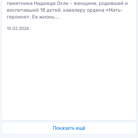
памятника Надежде Осяк - женщине, родившей и
воспитавшей 18 детей, кавалеру ордена «Мать-
героиня». Ее жизнь,...
15.02.2026
Показать ещё