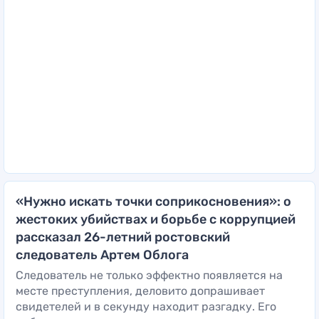
«Нужно искать точки соприкосновения»: о
жестоких убийствах и борьбе с коррупцией
рассказал 26-летний ростовский
следователь Артем Облога
Следователь не только эффектно появляется на
месте преступления, деловито допрашивает
свидетелей и в секунду находит разгадку. Его