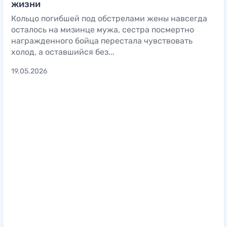
жизни
Кольцо погибшей под обстрелами жены навсегда
осталось на мизинце мужа, сестра посмертно
награжденного бойца перестала чувствовать
холод, а оставшийся без...
19.05.2026