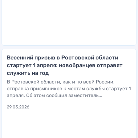
Весенний призыв в Ростовской области
стартует 1 апреля: новобранцев отправят
служить на год
В Ростовской области, как и по всей России,
отправка призывников к местам службы стартует 1
апреля. Об этом сообщил заместитель...
29.03.2026