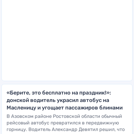
«Берите, это бесплатно на праздник!»:
донской водитель украсил автобус на
Масленицу и угощает пассажиров блинами
В Азовском районе Ростовской области обычный
рейсовый автобус превратился в передвижную
горницу. Водитель Александр Девятил решил, что