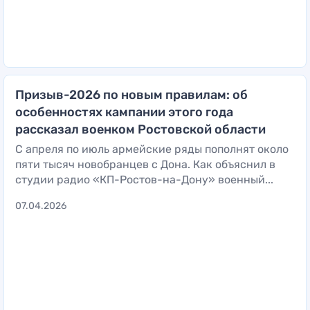
Призыв-2026 по новым правилам: об
особенностях кампании этого года
рассказал военком Ростовской области
С апреля по июль армейские ряды пополнят около
пяти тысяч новобранцев с Дона. Как объяснил в
студии радио «КП-Ростов-на-Дону» военный...
07.04.2026