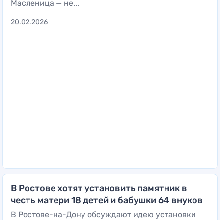
Масленица — не...
20.02.2026
В Ростове хотят установить памятник в
честь матери 18 детей и бабушки 64 внуков
В Ростове-на-Дону обсуждают идею установки