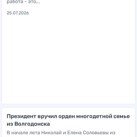
работа - это...
25.07.2026
Президент вручил орден многодетной семье
из Волгодонска
В начале лета Николай и Елена Соловьевы из