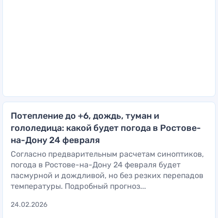
Потепление до +6, дождь, туман и
гололедица: какой будет погода в Ростове-
на-Дону 24 февраля
Согласно предварительным расчетам синоптиков,
погода в Ростове-на-Дону 24 февраля будет
пасмурной и дождливой, но без резких перепадов
температуры. Подробный прогноз...
24.02.2026