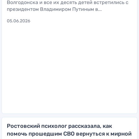
Волгодонска и все их десять детей встретились с
президентом Владимиром Путиным в...
05.06.2026
Ростовский психолог рассказала, как
помочь прошедшим СВО вернуться к мирной