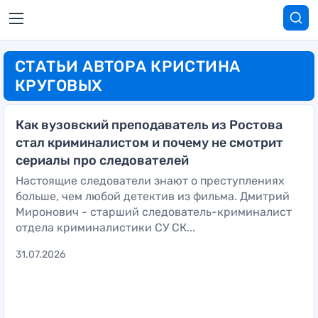
СТАТЬИ АВТОРА КРИСТИНА
КРУГОВЫХ
Как вузовский преподаватель из Ростова
стал криминалистом и почему не смотрит
сериалы про следователей
Настоящие следователи знают о преступлениях
больше, чем любой детектив из фильма. Дмитрий
Миронович - старший следователь-криминалист
отдела криминалистики СУ СК...
31.07.2026