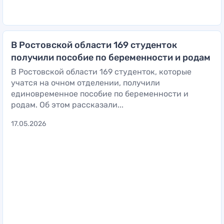
В Ростовской области 169 студенток
получили пособие по беременности и родам
В Ростовской области 169 студенток, которые
учатся на очном отделении, получили
единовременное пособие по беременности и
родам. Об этом рассказали...
17.05.2026