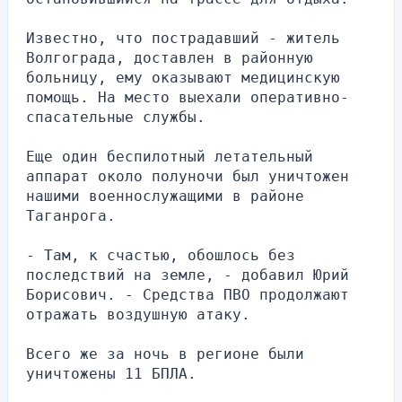
Известно, что пострадавший - житель 
Волгограда, доставлен в районную 
больницу, ему оказывают медицинскую 
помощь. На место выехали оперативно-
спасательные службы.
Еще один беспилотный летательный 
аппарат около полуночи был уничтожен 
нашими военнослужащими в районе 
Таганрога.
- Там, к счастью, обошлось без 
последствий на земле, - добавил Юрий 
Борисович. - Средства ПВО продолжают 
отражать воздушную атаку.
Всего же за ночь в регионе были 
уничтожены 11 БПЛА. 