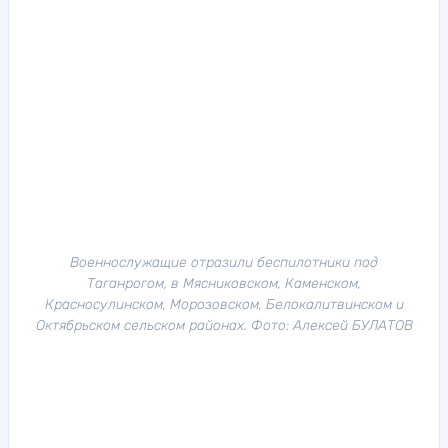
Военнослужащие отразили беспилотники под
Таганрогом, в Мясниковском, Каменском,
Красносулинском, Морозовском, Белокалитвинском и
Октябрьском сельском районах. Фото: Алексей БУЛАТОВ