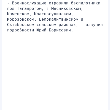
- Военнослужащие отразили беспилотники 
под Таганрогом, в Мясниковском, 
Каменском, Красносулинском, 
Морозовском, Белокалитвинском и 
Октябрьском сельском районах, - озвучил 
подробности Юрий Борисович.