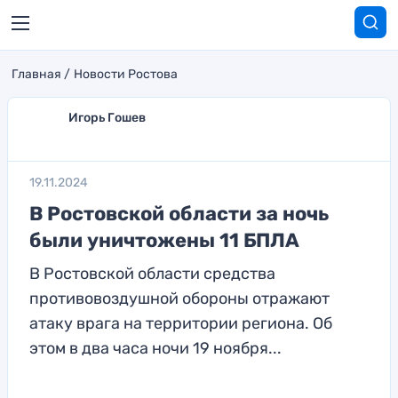
Главная
Новости Ростова
Игорь Гошев
19.11.2024
В Ростовской области за ночь
были уничтожены 11 БПЛА
В Ростовской области средства
противовоздушной обороны отражают
атаку врага на территории региона. Об
этом в два часа ночи 19 ноября...