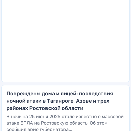
Повреждены дома и лицей: последствия
ночной атаки в Таганроге, Азове и трех
районах Ростовской области
В ночь на 25 июня 2025 стало известно о массовой
атаке БПЛА на Ростовскую область. Об этом
сообщил врио губернатора...