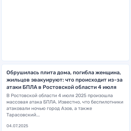
Обрушилась плита дома, погибла женщина,
жильцов эвакуируют: что происходит из-за
атаки БПЛА в Ростовской области 4 июля
В Ростовской области 4 июля 2025 произошла
массовая атака БПЛА. Известно, что беспилотники
атаковали ночью город Азов, а также
Тарасовский...
04.07.2025