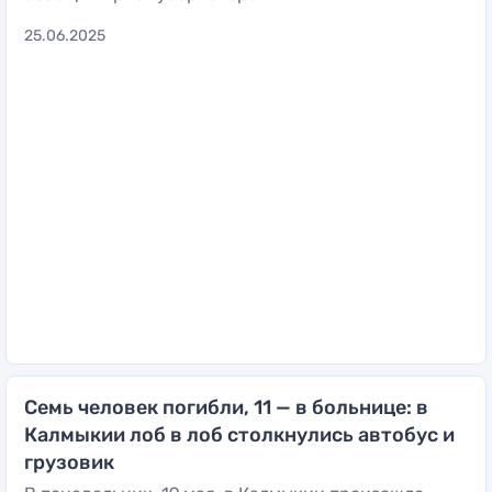
25.06.2025
Семь человек погибли, 11 — в больнице: в
Калмыкии лоб в лоб столкнулись автобус и
грузовик