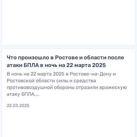
Что произошло в Ростове и области после
атаки БПЛА в ночь на 22 марта 2025
В ночь на 22 марта 2025 в Ростове-на-Дону и
Ростовской области силы и средства
противовоздушной обороны отразили вражескую
атаку БПЛА....
22.03.2025