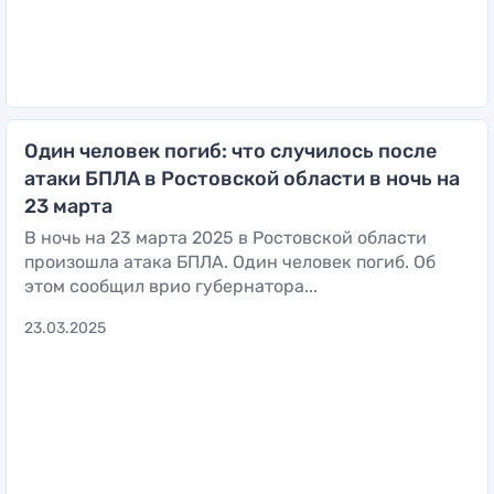
Один человек погиб: что случилось после
атаки БПЛА в Ростовской области в ночь на
23 марта
В ночь на 23 марта 2025 в Ростовской области
произошла атака БПЛА. Один человек погиб. Об
этом сообщил врио губернатора...
23.03.2025