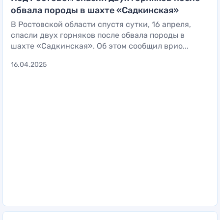
обвала породы в шахте «Садкинская»
В Ростовской области спустя сутки, 16 апреля,
спасли двух горняков после обвала породы в
шахте «Садкинская». Об этом сообщил врио...
16.04.2025