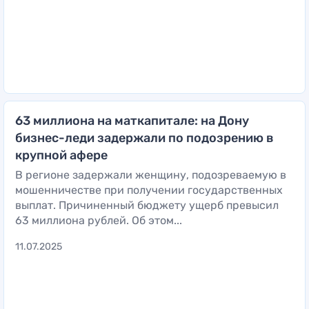
63 миллиона на маткапитале: на Дону
бизнес-леди задержали по подозрению в
крупной афере
В регионе задержали женщину, подозреваемую в
мошенничестве при получении государственных
выплат. Причиненный бюджету ущерб превысил
63 миллиона рублей. Об этом...
11.07.2025