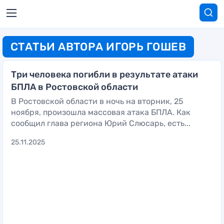
СТАТЬИ АВТОРА ИГОРЬ ГОШЕВ
Три человека погибли в результате атаки
БПЛА в Ростовской области
В Ростовской области в ночь на вторник, 25
ноября, произошла массовая атака БПЛА. Как
сообщил глава региона Юрий Слюсарь, есть...
25.11.2025