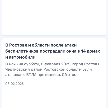
В Ростове и области после атаки
беспилотников пострадали окна в 14 домах
и автомобили
В ночь на субботу, 8 февраля 2025, город Ростов и
Чертковский район Ростовской области были
атакованы БПЛА противника. Об этом...
08.02.2025