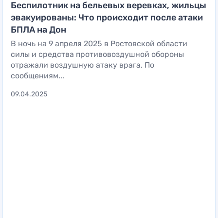
Беспилотник на бельевых веревках, жильцы
эвакуированы: Что происходит после атаки
БПЛА на Дон
В ночь на 9 апреля 2025 в Ростовской области
силы и средства противовоздушной обороны
отражали воздушную атаку врага. По
сообщениям...
09.04.2025