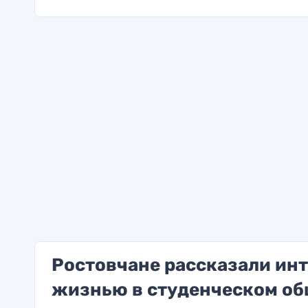
Ростовчане рассказали инт
жизнью в студенческом о