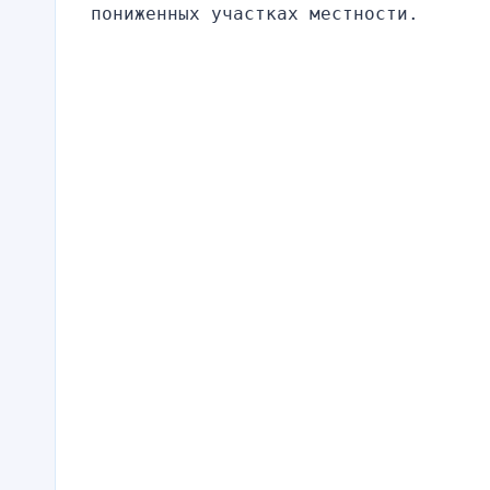
пониженных участках местности.