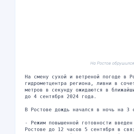
На Ростов обрушился
На смену сухой и ветреной погоде в Р
гидрометцентра региона, ливни в соче
метров в секунду ожидаются в ближайш
до 4 сентября 2024 года.
В Ростове дождь начался в ночь на 3 
- Режим повышенной готовности введен
Ростове до 12 часов 5 сентября в свя