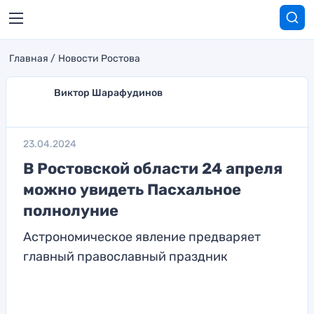
Главная
Новости Ростова
Виктор Шарафудинов
23.04.2024
В Ростовской области 24 апреля
можно увидеть Пасхальное
полнолуние
Астрономическое явление предваряет
главный православный праздник