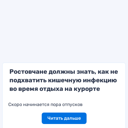
Ростовчане должны знать, как не
подхватить кишечную инфекцию
во время отдыха на курорте
Скоро начинается пора отпусков
Читать дальше