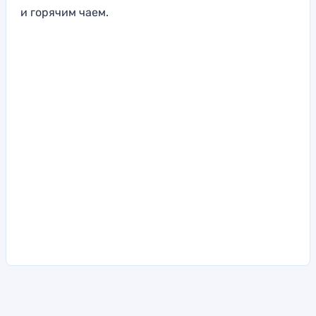
и горячим чаем.