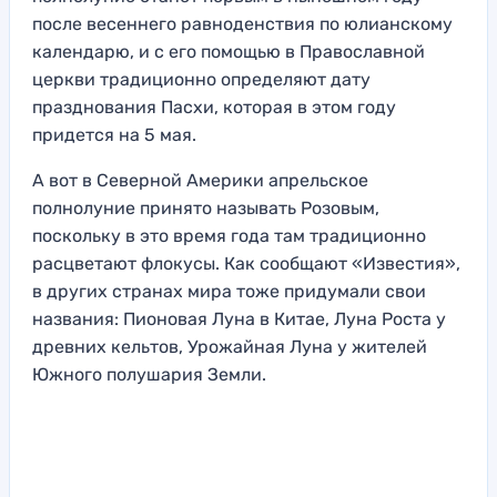
после весеннего равноденствия по юлианскому
календарю, и с его помощью в Православной
церкви традиционно определяют дату
празднования Пасхи, которая в этом году
придется на 5 мая.
А вот в Северной Америки апрельское
полнолуние принято называть Розовым,
поскольку в это время года там традиционно
расцветают флокусы. Как сообщают «Известия»,
в других странах мира тоже придумали свои
названия: Пионовая Луна в Китае, Луна Роста у
древних кельтов, Урожайная Луна у жителей
Южного полушария Земли.