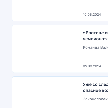
10.08.2024
«Ростов» с
чемпионата
Команда Вал
09.08.2024
Уже со сле
опасное в
Законопроек