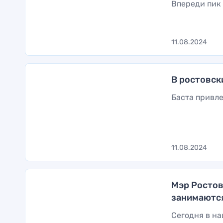
Впереди пик
11.08.2024
В ростовск
Баста привле
11.08.2024
Мэр Ростов
занимаютс
Сегодня в н