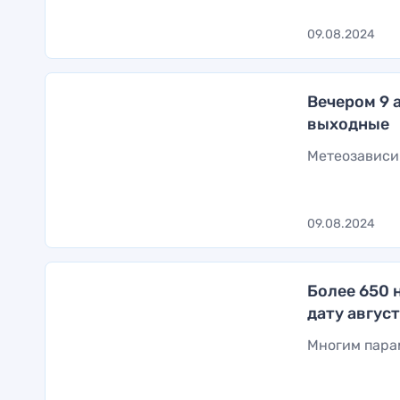
09.08.2024
Вечером 9 
выходные
Метеозависи
09.08.2024
Более 650 
дату авгус
Многим пара