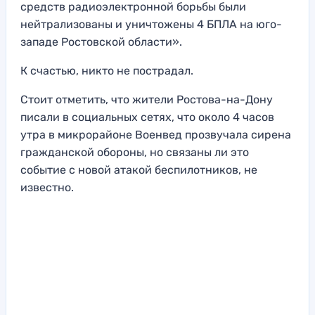
средств радиоэлектронной борьбы были
нейтрализованы и уничтожены 4 БПЛА на юго-
западе Ростовской области».
К счастью, никто не пострадал.
Стоит отметить, что жители Ростова-на-Дону
писали в социальных сетях, что около 4 часов
утра в микрорайоне Военвед прозвучала сирена
гражданской обороны, но связаны ли это
событие с новой атакой беспилотников, не
известно.