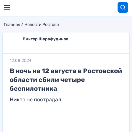
Главная
Новости Ростова
Виктор Шарафудинов
12.08.2024
В ночь на 12 августа в Ростовской
области сбили четыре
беспилотника
Никто не пострадал