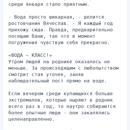
среди января стало приятным.
- Вода просто шикарная, - делится 
ростовчанин Вячеслав. - Я каждый год 
прихожу сюда. Правда, предварительно 
посещаю баню, так что в момент 
погружения чувствую себя прекрасно.
«ВОДА – КЛАСС!»
Утром людей на роднике оказалось не 
меньше. За происходящим с любопытством 
смотрит стая уточек, заняв 
наблюдательный пост прямо на воде.
Если вечером среди купающихся больше 
экстремалов, которые ныряют в родник 
всего раз в год, то наутро собираются 
более опытные люди - они закалялись 
целенаправленно.