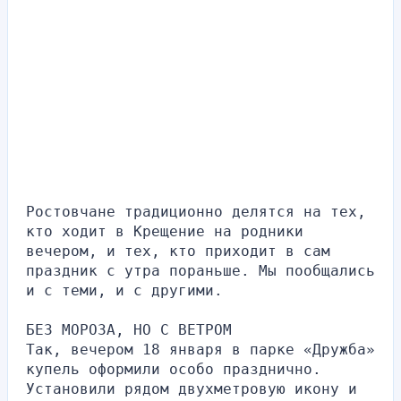
Ростовчане традиционно делятся на тех, 
кто ходит в Крещение на родники 
вечером, и тех, кто приходит в сам 
праздник с утра пораньше. Мы пообщались 
и с теми, и с другими.
БЕЗ МОРОЗА, НО С ВЕТРОМ
Так, вечером 18 января в парке «Дружба» 
купель оформили особо празднично. 
Установили рядом двухметровую икону и 