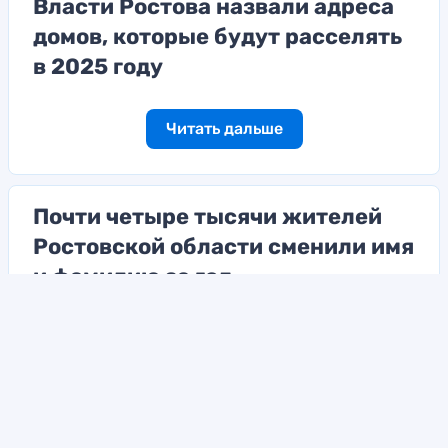
Власти Ростова назвали адреса
домов, которые будут расселять
в 2025 году
Читать дальше
Почти четыре тысячи жителей
Ростовской области сменили имя
и фамилию за год
Читать дальше
18+