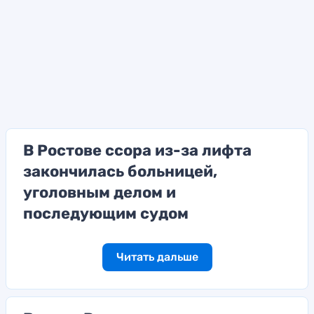
В Ростове ссора из-за лифта
закончилась больницей,
уголовным делом и
последующим судом
Читать дальше