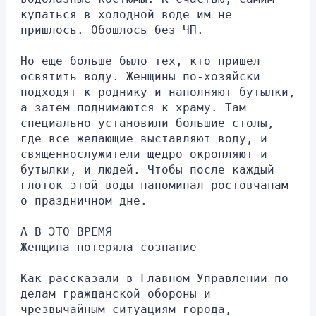
купаться в холодной воде им не 
пришлось. Обошлось без ЧП.
Но еще больше было тех, кто пришел 
освятить воду. Женщины по-хозяйски 
подходят к роднику и наполняют бутылки, 
а затем поднимаются к храму. Там 
специально установили большие столы, 
где все желающие выставляют воду, и 
священнослужители щедро окропляют и 
бутылки, и людей. Чтобы после каждый 
глоток этой воды напоминал ростовчанам 
о праздничном дне.
А В ЭТО ВРЕМЯ
Женщина потеряла сознание
Как рассказали в Главном Управлении по 
делам гражданской обороны и 
чрезвычайным ситуациям города, 