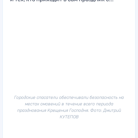
Городские спасатели обеспечивали безопасность на
местах омовений в течение всего периода
празднования Крещения Господня. Фото: Дмитрий
КУТЕПОВ