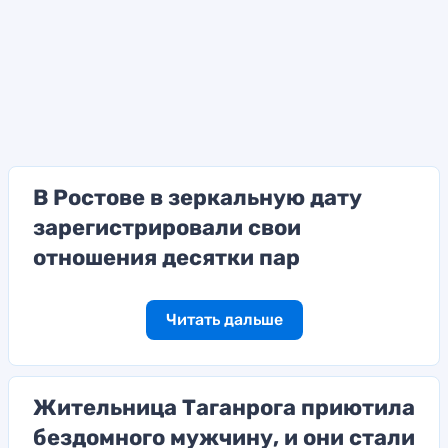
В Ростове в зеркальную дату
зарегистрировали свои
отношения десятки пар
Читать дальше
Жительница Таганрога приютила
бездомного мужчину, и они стали