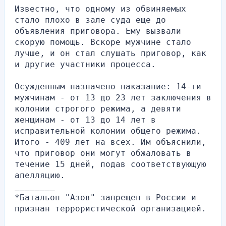
Известно, что одному из обвиняемых 
стало плохо в зале суда еще до 
объявления приговора. Ему вызвали 
скорую помощь. Вскоре мужчине стало 
лучше, и он стал слушать приговор, как 
и другие участники процесса.
Осужденным назначено наказание: 14-ти 
мужчинам - от 13 до 23 лет заключения в 
колонии строгого режима, а девяти 
женщинам - от 13 до 14 лет в 
исправительной колонии общего режима. 
Итого - 409 лет на всех. Им объяснили, 
что приговор они могут обжаловать в 
течение 15 дней, подав соответствующую 
апелляцию.
________
*Батальон "Азов" запрещен в России и 
признан террористической организацией.