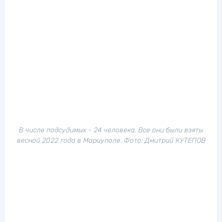
В числе подсудимых - 24 человека. Все они были взяты
весной 2022 года в Мариуполе. Фото: Дмитрий КУТЕПОВ