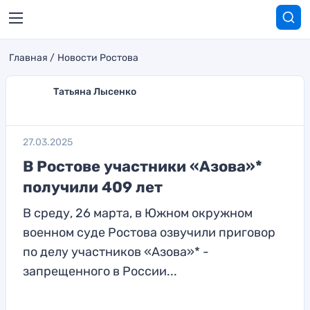
Главная
Новости Ростова
Татьяна Лысенко
27.03.2025
В Ростове участники «Азова»*
получили 409 лет
В среду, 26 марта, в Южном окружном
военном суде Ростова озвучили приговор
по делу участников «Азова»* -
запрещенного в России...