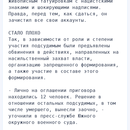
живописным татуировкам с нацистскими 
знаками и шокирующими надписями. 
Правда, перед тем, как сдаться, он 
зачистил все свои аккаунты.
СТАЛО ПЛОХО
Так, в зависимости от роли и степени 
участия подсудимым были предъявлены 
обвинения в действиях, направленных на 
насильственный захват власти, 
организацию запрещенного формирования, 
а также участие в составе этого 
формирования.
- Лично на оглашении приговора 
находились 12 человек. Решение в 
отношении остальных подсудимых, в том 
числе умершего, вынесли заочно, - 
уточнили в пресс-службе Южного 
окружного военного суда.