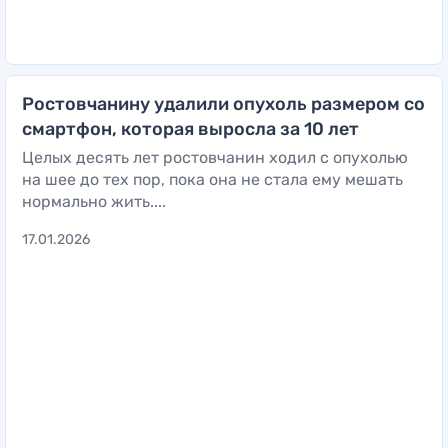
Ростовчанину удалили опухоль размером со
смартфон, которая выросла за 10 лет
Целых десять лет ростовчанин ходил с опухолью
на шее до тех пор, пока она не стала ему мешать
нормально жить....
17.01.2026