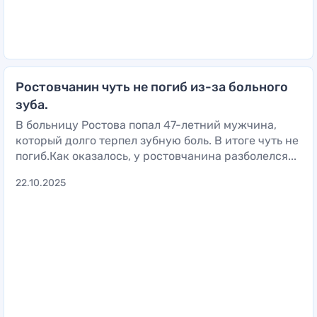
Ростовчанин чуть не погиб из-за больного
зуба.
В больницу Ростова попал 47-летний мужчина,
который долго терпел зубную боль. В итоге чуть не
погиб.Как оказалось, у ростовчанина разболелся...
22.10.2025