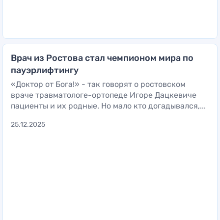
Врач из Ростова стал чемпионом мира по
пауэрлифтингу
«Доктор от Бога!» - так говорят о ростовском
враче травматологе-ортопеде Игоре Дацкевиче
пациенты и их родные. Но мало кто догадывался,...
25.12.2025