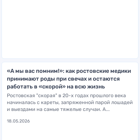
«А мы вас помним!»: как ростовские медики
принимают роды при свечах и остаются
работать в «скорой» на всю жизнь
Ростовская "скорая" в 20-х годах прошлого века
начиналась с кареты, запряженной парой лошадей
и выездами на самые тяжелые случаи. А...
18.05.2026