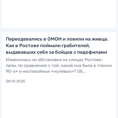
Переодевались в ОМОН и ловили на живца.
Как в Ростове поймали грабителей,
выдававших себя за бойцов с педофилами
Изменилась ли обстановка на улицах Ростова-
папы, по сравнению с той, какой она была в «лихих
90-х» и неспокойных «нулевых»? Об...
08.10.2025