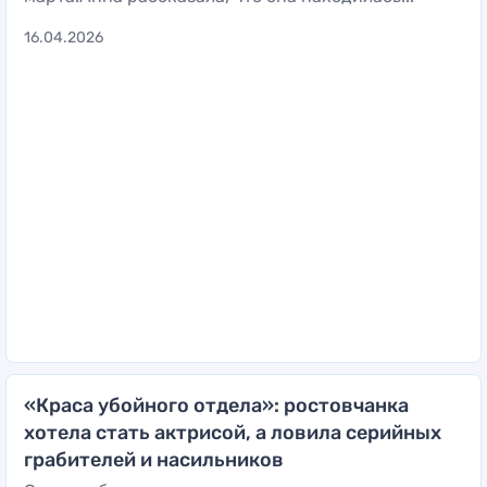
16.04.2026
«Краса убойного отдела»: ростовчанка
хотела стать актрисой, а ловила серийных
грабителей и насильников