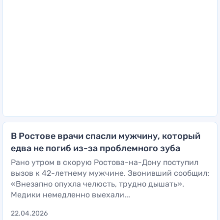
В Ростове врачи спасли мужчину, который
едва не погиб из-за проблемного зуба
Рано утром в скорую Ростова-на-Дону поступил
вызов к 42-летнему мужчине. Звонивший сообщил:
«Внезапно опухла челюсть, трудно дышать».
Медики немедленно выехали...
22.04.2026