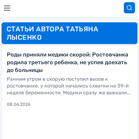
СТАТЬИ АВТОРА ТАТЬЯНА
ЛЫСЕНКО
Роды приняли медики скорой: Ростовчанка
родила третьего ребенка, не успев доехать
до больницы
Ранним утром в скорую поступил вызов к
ростовчанке, у которой начались схватки на 39-й
неделе беременности. Медики сразу же выехали...
08.06.2026