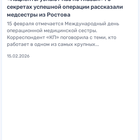
секретах успешной операции рассказали
медсестры из Ростова
15 февраля отмечается Международный день
операционной медицинской сестры.
Корреспондент «КП» поговорила с теми, кто
работает в одном из самых крупных...
15.02.2026