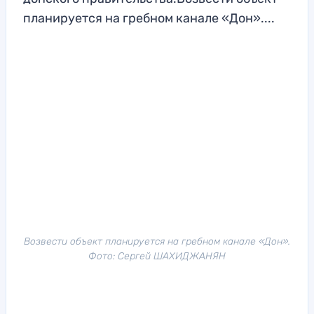
планируется на гребном канале «Дон»....
Возвести объект планируется на гребном канале «Дон».
Фото: Сергей ШАХИДЖАНЯН