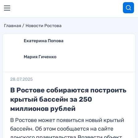
Главная
Новости Ростова
Екатерина Попова
Мария Гиченко
28.07.2025
В Ростове собираются построить
крытый бассейн за 250
миллионов рублей
В Ростове может появиться новый крытый
бассейн. Об этом сообщается на сайте
донского правительства.Возвести объект