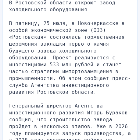
В Ростовской области откроют завод 
холодильного оборудования
В пятницу, 25 июля, в Новочеркасске в 
особой экономической зоне (ОЭЗ) 
«Ростовская» состоялась торжественная 
церемония закладки первого камня 
будущего завода холодильного 
оборудования. Проект реализуется с 
инвестициями 533 млн рублей и станет 
частью стратегии импортозамещения в 
промышленности. Об этом сообщает пресс-
служба Агентства инвестиционного 
развития Ростовской области.
Генеральный директор Агентства 
инвестиционного развития Игорь Бураков 
сообщил, что строительство завода 
пройдет в несколько этапов. Уже в 2026 
году планируется запуск производства, а 