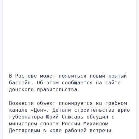
В Ростове может появиться новый крытый 
бассейн. Об этом сообщается на сайте 
донского правительства.
Возвести объект планируется на гребном 
канале «Дон». Детали строительства врио 
губернатора Юрий Слюсарь обсудил с 
министром спорта России Михаилом 
Дегтяревым в ходе рабочей встречи.