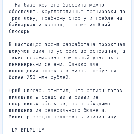
- На базе крытого бассейна можно 
обеспечить круглогодичные тренировки по 
триатлону, гребному спорту и гребле на 
байдарках и каноэ», - отметил Юрий 
Слюсарь.
В настоящее время разработана проектная 
документация на устройство основания, а 
также сформирован земельный участок с 
инженерными сетями. Однако для 
воплощения проекта в жизнь требуется 
более 250 млн рублей.
Юрий Слюсарь отметил, что регион готов 
вкладывать средства в развитие 
спортивных объектов, но необходимы 
вливания из федерального бюджета. 
Министр обещал поддержать инициативу.
ТЕМ ВРЕМЕНЕМ