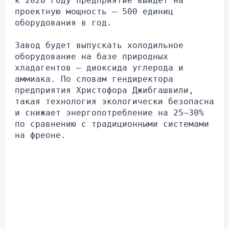
к 2028 году предприятие выйдет на 
проектную мощность – 500 единиц 
оборудования в год.
Завод будет выпускать холодильное 
оборудование на базе природных 
хладагентов – диоксида углерода и 
аммиака. По словам гендиректора 
предприятия Христофора Джибгашвили, 
такая технология экологически безопасна 
и снижает энергопотребление на 25–30% 
по сравнению с традиционными системами 
на фреоне.