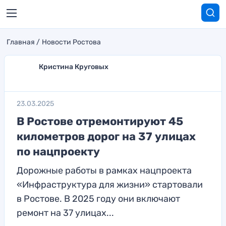
Главная
Новости Ростова
Кристина Круговых
23.03.2025
В Ростове отремонтируют 45
километров дорог на 37 улицах
по нацпроекту
Дорожные работы в рамках нацпроекта
«Инфраструктура для жизни» стартовали
в Ростове. В 2025 году они включают
ремонт на 37 улицах...