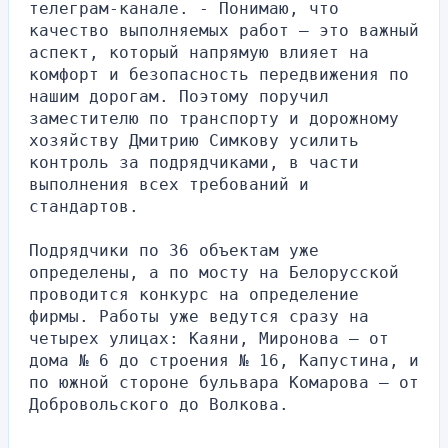
телеграм-канале. - Понимаю, что 
качество выполняемых работ — это важный 
аспект, который напрямую влияет на 
комфорт и безопасность передвижения по 
нашим дорогам. Поэтому поручил 
заместителю по транспорту и дорожному 
хозяйству Дмитрию Симкову усилить 
контроль за подрядчиками, в части 
выполнения всех требований и 
стандартов.
Подрядчики по 36 объектам уже 
определены, а по мосту на Белорусской 
проводится конкурс на определение 
фирмы. Работы уже ведутся сразу на 
четырех улицах: Каяни, Миронова — от 
дома № 6 до строения № 16, Капустина, и 
по южной стороне бульвара Комарова — от 
Добровольского до Волкова.