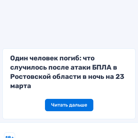
Один человек погиб: что
случилось после атаки БПЛА в
Ростовской области в ночь на 23
марта
Читать дальше
18+