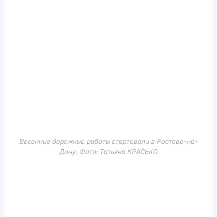
Весенние дорожные работы стартовали в Ростове-на-
Дону. Фото: Татьяна КРАСЬКО