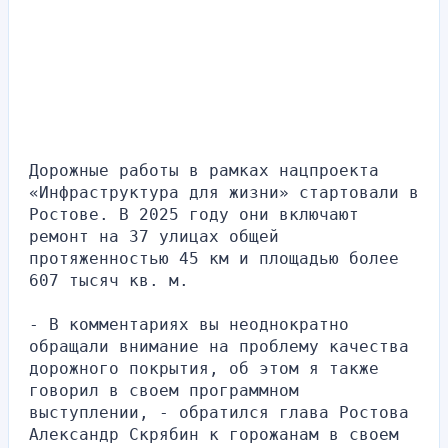
Дорожные работы в рамках нацпроекта 
«Инфраструктура для жизни» стартовали в 
Ростове. В 2025 году они включают 
ремонт на 37 улицах общей 
протяженностью 45 км и площадью более 
607 тысяч кв. м.
- В комментариях вы неоднократно 
обращали внимание на проблему качества 
дорожного покрытия, об этом я также 
говорил в своем программном 
выступлении, - обратился глава Ростова 
Александр Скрябин к горожанам в своем 