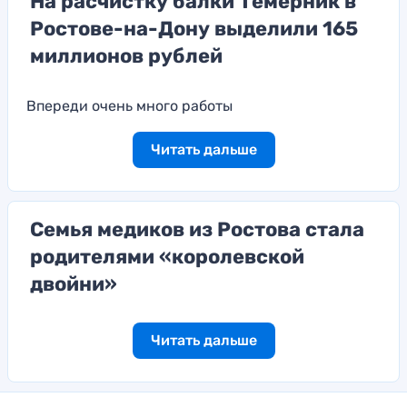
На расчистку балки Темерник в
Ростове-на-Дону выделили 165
миллионов рублей
Впереди очень много работы
Читать дальше
Семья медиков из Ростова стала
родителями «королевской
двойни»
Читать дальше