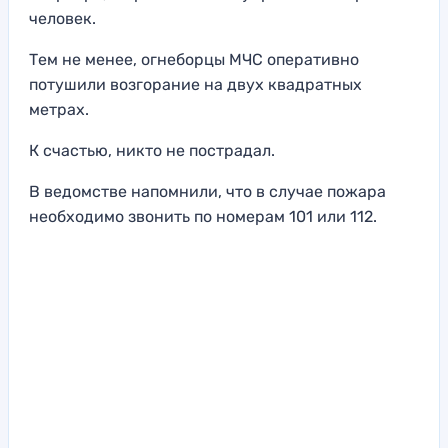
человек.
Тем не менее, огнеборцы МЧС оперативно
потушили возгорание на двух квадратных
метрах.
К счастью, никто не пострадал.
В ведомстве напомнили, что в случае пожара
необходимо звонить по номерам 101 или 112.