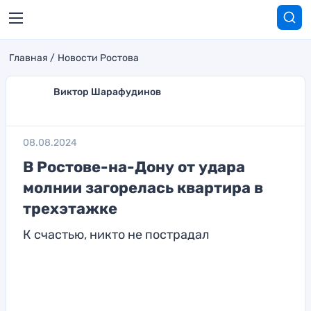
Главная
Новости Ростова
Виктор Шарафудинов
08.08.2024
В Ростове-на-Дону от удара
молнии загорелась квартира в
трехэтажке
К счастью, никто не пострадал