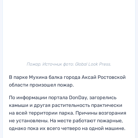
Пожар. Источник фото: Global Look Press.
В парке Мухина балка города Аксай Ростовской
области произошел пожар.
По информации портала DonDay, загорелись
камыши и другая растительность практически
на всей территории парка. Причины возгорания
не установлены. На месте работают пожарные,
однако пока их всего четверо на одной машине.