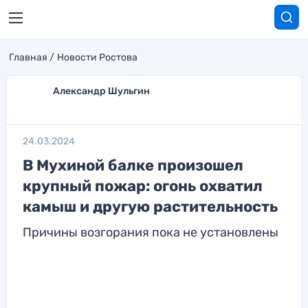
Главная
Новости Ростова
Александр Шульгин
24.03.2024
В Мухиной балке произошел
крупный пожар: огонь охватил
камыш и другую растительность
Причины возгорания пока не установлены