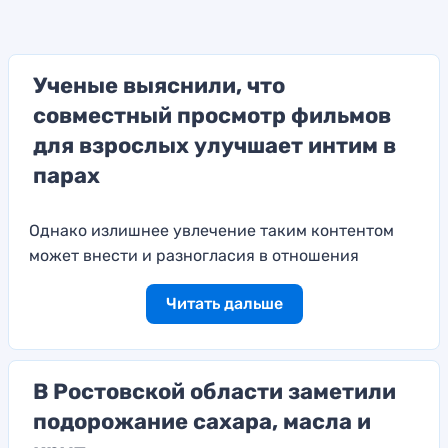
Ученые выяснили, что
совместный просмотр фильмов
для взрослых улучшает интим в
парах
Однако излишнее увлечение таким контентом
может внести и разногласия в отношения
Читать дальше
В Ростовской области заметили
подорожание сахара, масла и