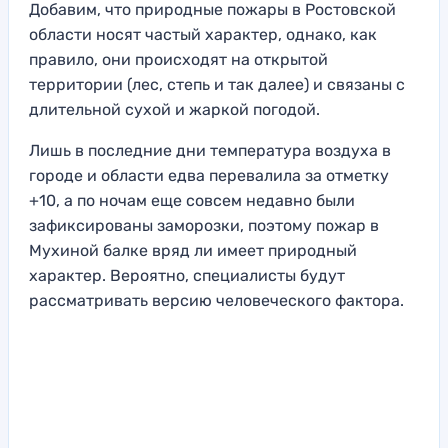
Добавим, что природные пожары в Ростовской
области носят частый характер, однако, как
правило, они происходят на открытой
территории (лес, степь и так далее) и связаны с
длительной сухой и жаркой погодой.
Лишь в последние дни температура воздуха в
городе и области едва перевалила за отметку
+10, а по ночам еще совсем недавно были
зафиксированы заморозки, поэтому пожар в
Мухиной балке вряд ли имеет природный
характер. Вероятно, специалисты будут
рассматривать версию человеческого фактора.