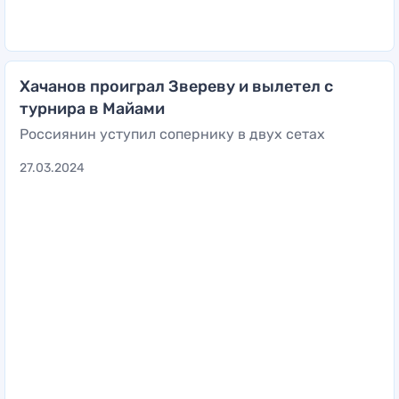
Хачанов проиграл Звереву и вылетел с
турнира в Майами
Россиянин уступил сопернику в двух сетах
27.03.2024