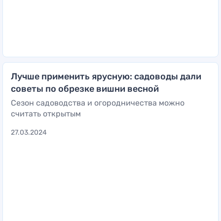
Лучше применить ярусную: садоводы дали
советы по обрезке вишни весной
Сезон садоводства и огородничества можно
считать открытым
27.03.2024