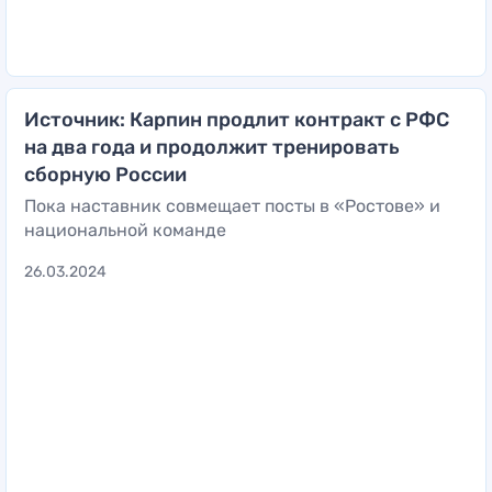
Источник: Карпин продлит контракт с РФС
на два года и продолжит тренировать
сборную России
Пока наставник совмещает посты в «Ростове» и
национальной команде
26.03.2024