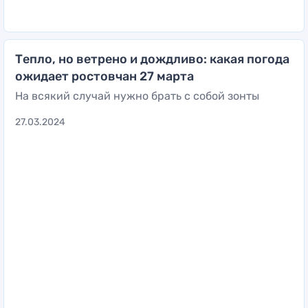
Тепло, но ветрено и дождливо: какая погода
ожидает ростовчан 27 марта
На всякий случай нужно брать с собой зонты
27.03.2024