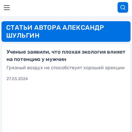
СТАТЬИ АВТОРА АЛЕКСАНДР
ШУЛЬГИН
Ученые заявили, что плохая экология влияет
на потенцию у мужчин
Грязный воздух не способствует хорошей эрекции
27.03.2024