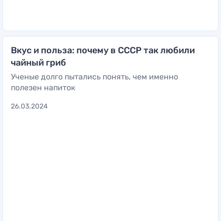
Вкус и польза: почему в СССР так любили
чайный гриб
Ученые долго пытались понять, чем именно
полезен напиток
26.03.2024