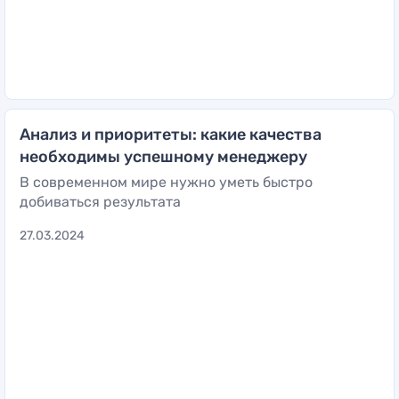
Анализ и приоритеты: какие качества
необходимы успешному менеджеру
В современном мире нужно уметь быстро
добиваться результата
27.03.2024