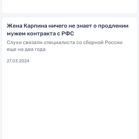
Жена Карпина ничего не знает о продлении
мужем контракта с РФС
Слухи связали специалиста со сборной России
еще на два года
27.03.2024