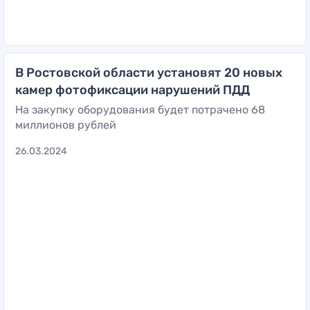
В Ростовской области установят 20 новых
камер фотофиксации нарушений ПДД
На закупку оборудования будет потрачено 68
миллионов рублей
26.03.2024