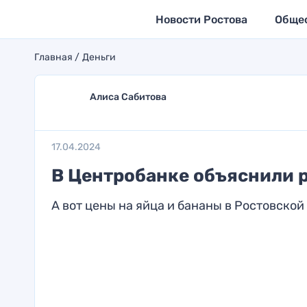
Новости Ростова
Обще
Главная
Деньги
Алиса Сабитова
17.04.2024
В Центробанке объяснили р
А вот цены на яйца и бананы в Ростовско