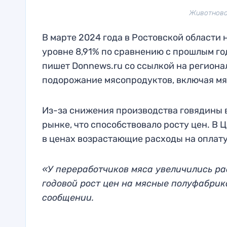
Животново
В марте 2024 года в Ростовской области
уровне 8,91% по сравнению с прошлым го
пишет Donnews.ru со ссылкой на региона
подорожание мясопродуктов, включая мя
Из-за снижения производства говядины в
рынке, что способствовало росту цен. В
в ценах возрастающие расходы на оплату
«У переработчиков мяса увеличились ра
годовой рост цен на мясные полуфабрик
сообщении.