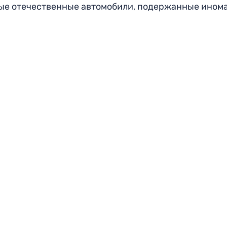
вые отечественные автомобили, подержанные ином