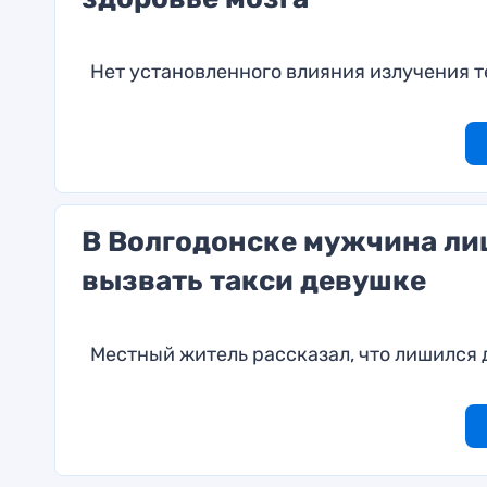
Нет установленного влияния излучения 
В Волгодонске мужчина ли
вызвать такси девушке
Местный житель рассказал, что лишился 