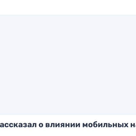
ассказал о влиянии мобильных н