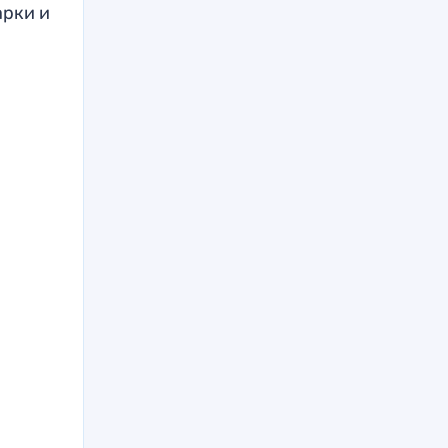
арки и