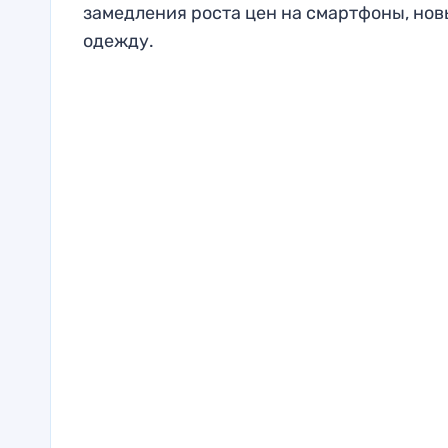
замедления роста цен на смартфоны, но
одежду.