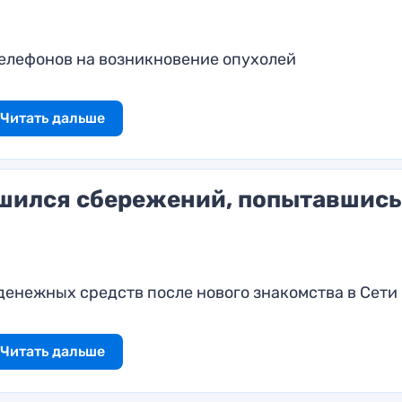
телефонов на возникновение опухолей
Читать дальше
шился сбережений, попытавшись
денежных средств после нового знакомства в Сети
Читать дальше