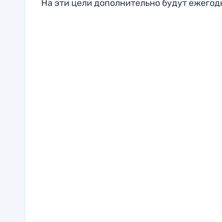
На эти цели дополнительно будут ежегод