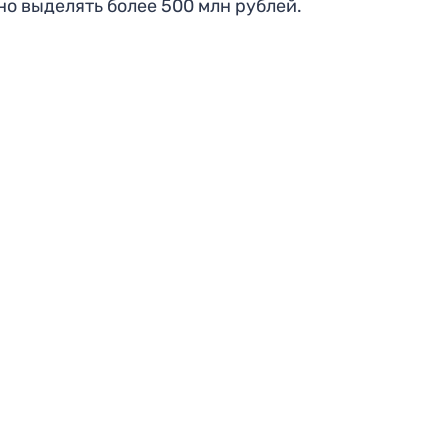
но выделять более 500 млн рублей.