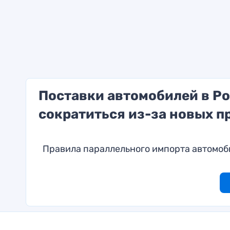
Поставки автомобилей в Ро
сократиться из-за новых п
Правила параллельного импорта автомоб