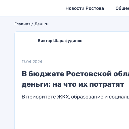
Новости Ростова
Обще
Главная
Деньги
Виктор Шарафудинов
17.04.2024
В бюджете Ростовской обл
деньги: на что их потратят
В приоритете ЖКХ, образование и социал