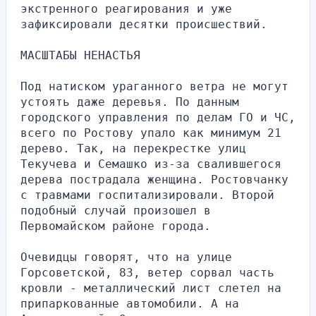
экстренного реагирования и уже 
зафиксировали десятки происшествий. 
МАСШТАБЫ НЕНАСТЬЯ
Под натиском ураганного ветра не могут 
устоять даже деревья. По данным 
городского управления по делам ГО и ЧС, 
всего по Ростову упало как минимум 21 
дерево. Так, на перекрестке улиц 
Текучева и Семашко из-за свалившегося 
дерева пострадала женщина. Ростовчанку 
с травмами госпитализировали. Второй 
подобный случай произошел в 
Первомайском районе города.
Очевидцы говорят, что на улице 
Горсоветской, 83, ветер сорвал часть 
кровли - металлический лист слетел на 
припаркованные автомобили. А на 