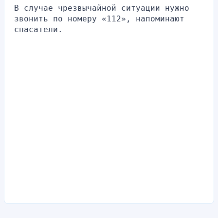
В случае чрезвычайной ситуации нужно 
звонить по номеру «112», напоминают 
спасатели.