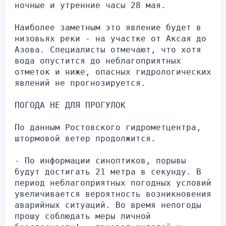
ночные и утренние часы 28 мая.
Наиболее заметным это явление будет в 
низовьях реки - на участке от Аксая до 
Азова. Специалисты отмечают, что хотя 
вода опустится до неблагоприятных 
отметок и ниже, опасных гидрологических 
явлений не прогнозируется.
ПОГОДА НЕ ДЛЯ ПРОГУЛОК
По данным Ростовского гидрометцентра, 
штормовой ветер продолжится.
- По информации синоптиков, порывы 
будут достигать 21 метра в секунду. В 
период неблагоприятных погодных условий 
увеличивается вероятность возникновения 
аварийных ситуаций. Во время непогоды 
прошу соблюдать меры личной 