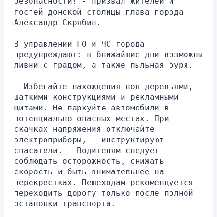
безопасности! - призвал жителей и 
гостей донской столицы глава города 
Александр Скрябин.
В управлении ГО и ЧС города 
предупреждают: в ближайшие дни возможны 
ливни с градом, а также пыльная буря. 
- Избегайте нахождения под деревьями, 
шаткими конструкциями и рекламными 
щитами. Не паркуйте автомобили в 
потенциально опасных местах. При 
скачках напряжения отключайте 
электроприборы, - инструктируют 
спасатели. - Водителям следует 
соблюдать осторожность, снижать 
скорость и быть внимательнее на 
перекрестках. Пешеходам рекомендуется 
переходить дорогу только после полной 
остановки транспорта.