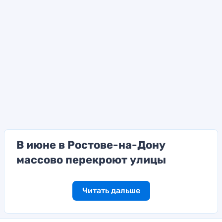
В июне в Ростове-на-Дону
массово перекроют улицы
Читать дальше