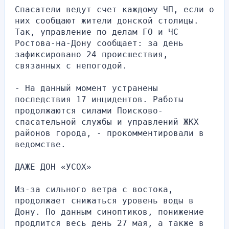
Спасатели ведут счет каждому ЧП, если о 
них сообщают жители донской столицы. 
Так, управление по делам ГО и ЧС 
Ростова-на-Дону сообщает: за день 
зафиксировано 24 происшествия, 
связанных с непогодой.
- На данный момент устранены 
последствия 17 инцидентов. Работы 
продолжаются силами Поисково-
спасательной службы и управлений ЖКХ 
районов города, - прокомментировали в 
ведомстве.
ДАЖЕ ДОН «УСОХ»
Из-за сильного ветра с востока, 
продолжает снижаться уровень воды в 
Дону. По данным синоптиков, понижение 
продлится весь день 27 мая, а также в 