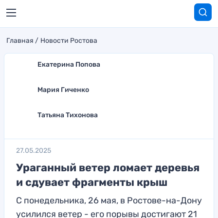
Главная
Новости Ростова
Екатерина Попова
Мария Гиченко
Татьяна Тихонова
27.05.2025
Ураганный ветер ломает деревья
и сдувает фрагменты крыш
С понедельника, 26 мая, в Ростове-на-Дону
усилился ветер - его порывы достигают 21