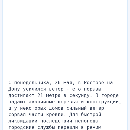
С понедельника, 26 мая, в Ростове-на-
Дону усилился ветер - его порывы 
достигают 21 метра в секунду. В городе 
падают аварийные деревья и конструкции, 
а у некоторых домов сильный ветер 
сорвал части кровли. Для быстрой 
ликвидации последствий непогоды 
городские службы перешли в режим 