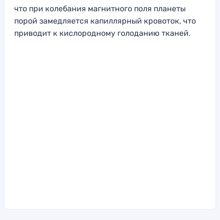
что при колебания магнитного поля планеты
порой замедляется капиллярный кровоток, что
приводит к кислородному голоданию тканей.