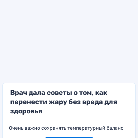
Врач дала советы о том, как
перенести жару без вреда для
здоровья
Очень важно сохранять температурный баланс