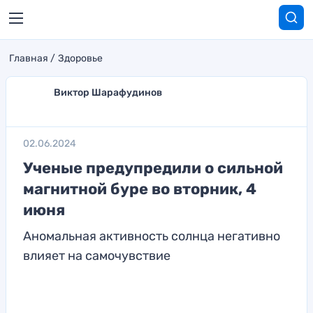
Главная
Здоровье
Виктор Шарафудинов
02.06.2024
Ученые предупредили о сильной
магнитной буре во вторник, 4
июня
Аномальная активность солнца негативно
влияет на самочувствие