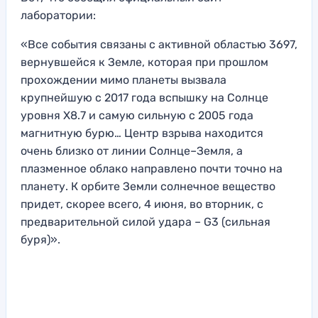
лаборатории:
«Все события связаны с активной областью 3697,
вернувшейся к Земле, которая при прошлом
прохождении мимо планеты вызвала
крупнейшую с 2017 года вспышку на Солнце
уровня X8.7 и самую сильную с 2005 года
магнитную бурю… Центр взрыва находится
очень близко от линии Солнце–Земля, а
плазменное облако направлено почти точно на
планету. К орбите Земли солнечное вещество
придет, скорее всего, 4 июня, во вторник, с
предварительной силой удара – G3 (сильная
буря)».