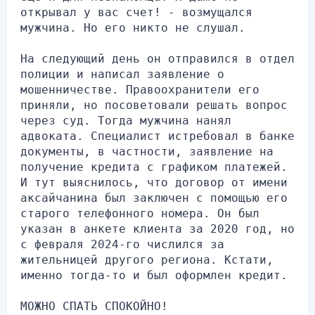
открывал у вас счет! - возмущался 
мужчина. Но его никто не слушал.
На следующий день он отправился в отдел 
полиции и написал заявление о 
мошенничестве. Правоохранители его 
приняли, но посоветовали решать вопрос 
через суд. Тогда мужчина нанял 
адвоката. Специалист истребовал в банке 
документы, в частности, заявление на 
получение кредита с графиком платежей. 
И тут выяснилось, что договор от имени 
аксайчанина был заключен с помощью его 
старого телефонного номера. Он был 
указан в анкете клиента за 2020 год, но 
с февраля 2024-го числился за 
жительницей другого региона. Кстати, 
именно тогда-то и был оформлен кредит.
МОЖНО СПАТЬ СПОКОЙНО!