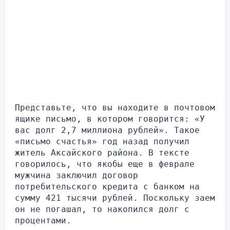
Представьте, что вы находите в почтовом 
ящике письмо, в котором говорится: «У 
вас долг 2,7 миллиона рублей». Такое 
«письмо счастья» год назад получил 
житель Аксайского района. В тексте 
говорилось, что якобы еще в феврале 
мужчина заключил договор 
потребительского кредита с банком на 
сумму 421 тысячи рублей. Поскольку заем 
он не погашал, то накопился долг с 
процентами.