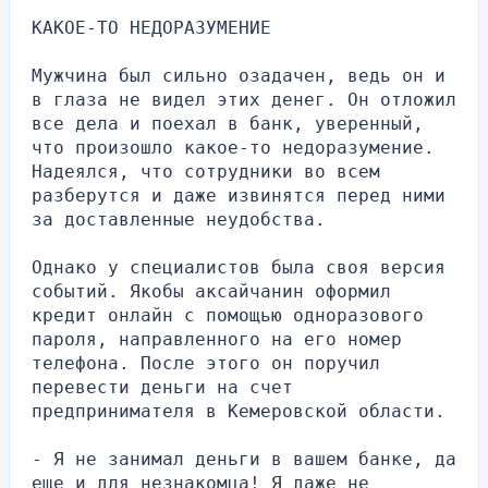
КАКОЕ-ТО НЕДОРАЗУМЕНИЕ
Мужчина был сильно озадачен, ведь он и 
в глаза не видел этих денег. Он отложил 
все дела и поехал в банк, уверенный, 
что произошло какое-то недоразумение. 
Надеялся, что сотрудники во всем 
разберутся и даже извинятся перед ними 
за доставленные неудобства.
Однако у специалистов была своя версия 
событий. Якобы аксайчанин оформил 
кредит онлайн с помощью одноразового 
пароля, направленного на его номер 
телефона. После этого он поручил 
перевести деньги на счет 
предпринимателя в Кемеровской области.
- Я не занимал деньги в вашем банке, да 
еще и для незнакомца! Я даже не 