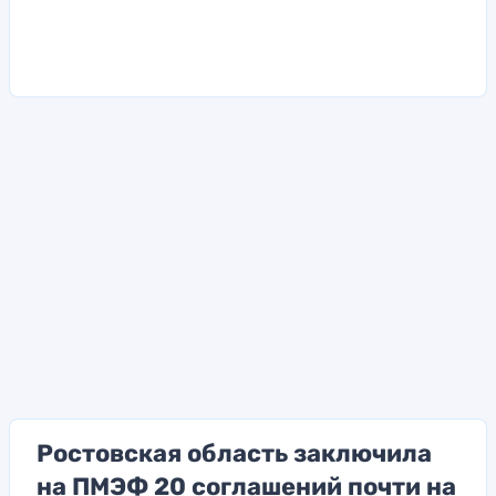
Ростовская область заключила
на ПМЭФ 20 соглашений почти на