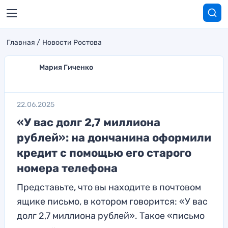
Главная
Новости Ростова
Мария Гиченко
22.06.2025
«У вас долг 2,7 миллиона
рублей»: на дончанина оформили
кредит с помощью его старого
номера телефона
Представьте, что вы находите в почтовом
ящике письмо, в котором говорится: «У вас
долг 2,7 миллиона рублей». Такое «письмо