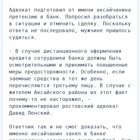
Адвокат подготовил от имени аксайчанина 
претензию в банк. Попросил разобраться 
в ситуации и отменить сделку. Поскольку 
ответа не последовало, мужчине пришлось 
судиться.
- В случае дистанционного оформления 
кредита сотрудники банка должны быть 
осмотрительными и принимать повышенные 
меры предосторожности. Особенно, если 
заемные средства в тот же день 
перечисляются третьему лицу. В случае с 
жителем Аксайского района их этот факт 
почему-то не насторожил, - 
прокомментировал ростовский адвокат 
Давид Ленский.
Ответчик так и не смог доказать, что 
именно аксайчанин занял в банке 