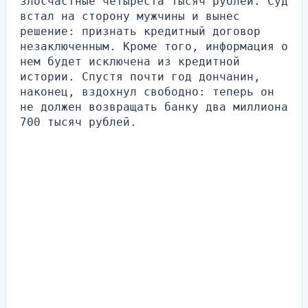
злосчастные четыреста тысяч рублей. Суд 
встал на сторону мужчины и вынес 
решение: признать кредитный договор 
незаключенным. Кроме того, информация о 
нем будет исключена из кредитной 
истории. Спустя почти год дончанин, 
наконец, вздохнул свободно: теперь он 
не должен возвращать банку два миллиона 
700 тысяч рублей.