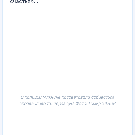
счастья»...
В полиции мужчине посоветовали добиваться
справедливости через суд. Фото: Тимур ХАНОВ