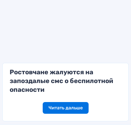
Ростовчане жалуются на
запоздалые смс о беспилотной
опасности
Читать дальше