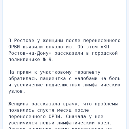
В Ростове у женщины после перенесенного 
ОРВИ выявили онкологию. Об этом «КП-
Ростов-на-Дону» рассказали в городской 
поликлинике № 9.
На прием к участковому терапевту 
обратилась пациентка с жалобами на боль 
и увеличение подчелюстных лимфатических 
узлов.
Женщина рассказала врачу, что проблемы 
появились спустя месяц после 
перенесенного ОРВИ. Сначала у нее 
увеличился левый лимфатический узел. 