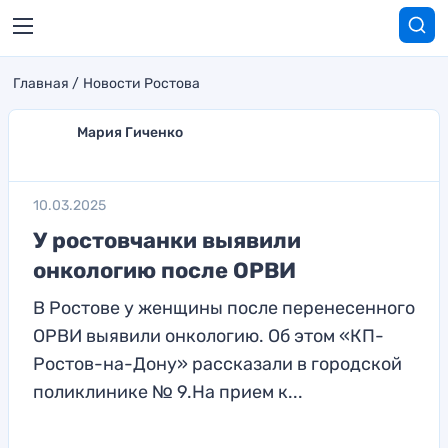
Главная
Новости Ростова
Мария Гиченко
10.03.2025
У ростовчанки выявили
онкологию после ОРВИ
В Ростове у женщины после перенесенного
ОРВИ выявили онкологию. Об этом «КП-
Ростов-на-Дону» рассказали в городской
поликлинике № 9.На прием к...