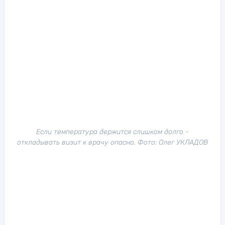
Если температура держится слишком долго -
откладывать визит к врачу опасно. Фото: Олег УКЛАДОВ