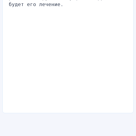
будет его лечение.