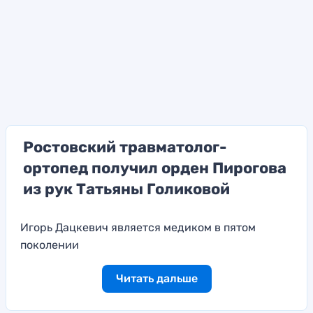
Ростовский травматолог-
ортопед получил орден Пирогова
из рук Татьяны Голиковой
Игорь Дацкевич является медиком в пятом
поколении
Читать дальше