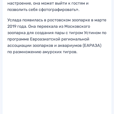
настроение, она может выйти к гостям и
позволить себя сфотографировать».
Услада появилась в ростовском зоопарке в марте
2019 года. Она переехала из Московского
зоопарка для создания пары с тигром Устином по
программе Евроазиатской региональной
ассоциации зоопарков и аквариумов (ЕАРАЗА)
по размножению амурских тигров.