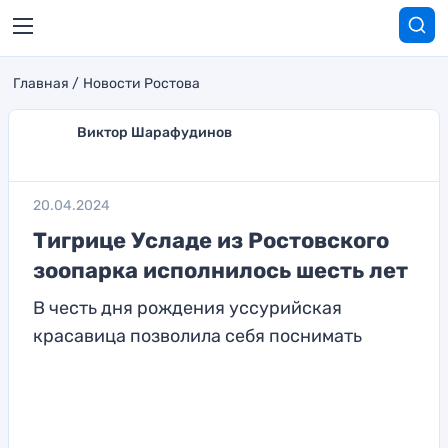
Главная
Новости Ростова
Виктор Шарафудинов
20.04.2024
Тигрице Усладе из Ростовского
зоопарка исполнилось шесть лет
В честь дня рождения уссурийская
красавица позволила себя поснимать