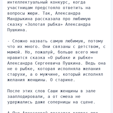
интеллектуальный конкурс, когда 
участницам предстояло ответить на 
вопросы жюри. Так, Александра 
Мандрыкина рассказала про любимую 
сказку «Золотая рыбка» Александра 
Пушкина.
- Сложно назвать самую любимую, потому 
что их много. Они связаны с детством, с 
мамой. Но, пожалуй, больше всего мне 
нравится сказка «О рыбаке и рыбке» 
Александра Сергеевича Пушкина. Ведь она 
не о рыбке, которая исполняла желания 
старухи, а о мужчине, который исполнял 
желания женщины. О старике.
После этих слов Саши женщины в зале 
зааплодировали, а от смеха не 
удержались даже соперницы на сцене.