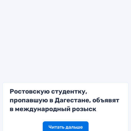
Ростовскую студентку,
пропавшую в Дагестане, объявят
в международный розыск
Читать дальше