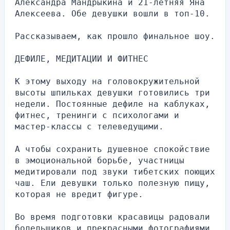
Александра Мандрыкина и 21-летняя Яна 
Алексеева. Обе девушки вошли в топ-10.
Рассказываем, как прошло финальное шоу.
ДЕФИЛЕ, МЕДИТАЦИИ И ФИТНЕС
К этому выходу на головокружительной 
высоты шпильках девушки готовились три 
недели. Постоянные дефиле на каблуках, 
фитнес, тренинги с психологами и 
мастер-классы с телеведущими.
А чтобы сохранить душевное спокойствие 
в эмоциональной борьбе, участницы 
медитировали под звуки тибетских поющих 
чаш. Ели девушки только полезную пищу, 
которая не вредит фигуре.
Во время подготовки красавицы радовали 
болельщиков и прекрасными фотографиями. 