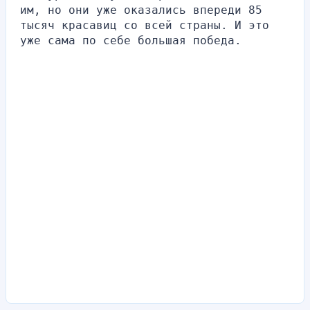
им, но они уже оказались впереди 85 
тысяч красавиц со всей страны. И это 
уже сама по себе большая победа.