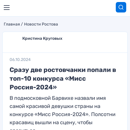
Главная
Новости Ростова
Кристина Круговых
06.10.2024
Сразу две ростовчанки попали в
топ-10 конкурса «Мисс
Россия-2024»
В подмосковной Барвихе назвали имя
самой красивой девушки страны на
конкурсе «Мисс Россия-2024». Полсотни
красавиц вышли на сцену, чтобы