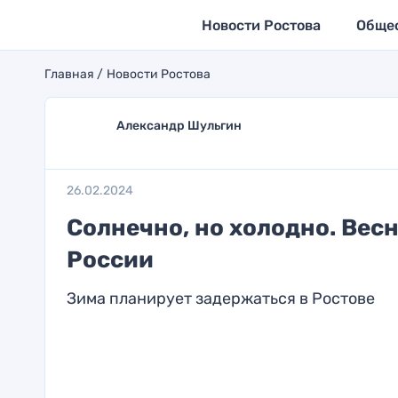
Новости Ростова
Обще
Главная
Новости Ростова
Александр Шульгин
26.02.2024
Солнечно, но холодно. Весн
России
Зима планирует задержаться в Ростове