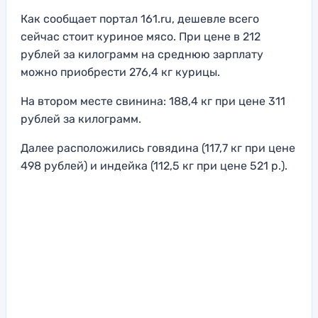
Как сообщает портал 161.ru, дешевле всего
сейчас стоит куриное мясо. При цене в 212
рублей за килограмм на среднюю зарплату
можно приобрести 276,4 кг курицы.
На втором месте свинина: 188,4 кг при цене 311
рублей за килограмм.
Далее расположились говядина (117,7 кг при цене
498 рублей) и индейка (112,5 кг при цене 521 р.).