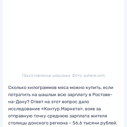
Приготовление шашлыка. Фото: pxhere.com
Сколько килограммов мяса можно купить, если
потратить на шашлык всю зарплату в Ростове-
на-Дону? Ответ на этот вопрос дало
исследование «Контур.Маркета», взяв за
отправную точку среднюю зарплата жителя
столицы донского региона – 56,6 тысячи рублей.