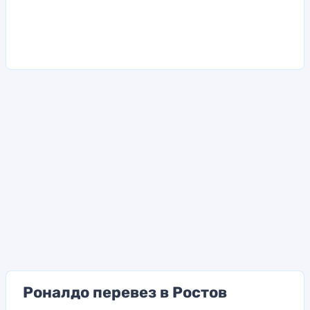
Роналдо перевез в Ростов