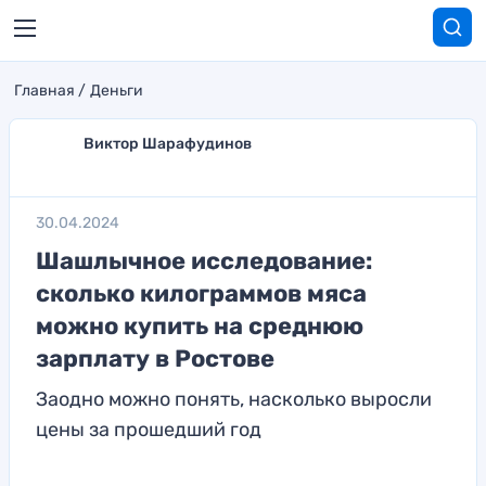
Главная
Деньги
Виктор Шарафудинов
30.04.2024
Шашлычное исследование:
сколько килограммов мяса
можно купить на среднюю
зарплату в Ростове
Заодно можно понять, насколько выросли
цены за прошедший год