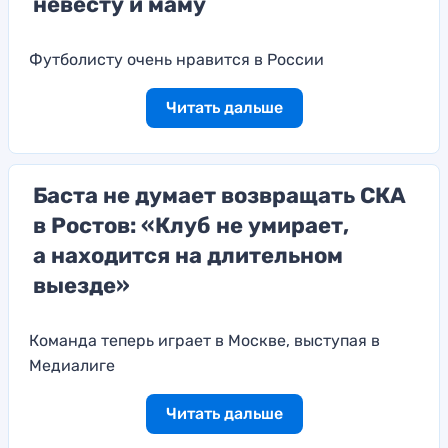
невесту и маму
Футболисту очень нравится в России
Читать дальше
Баста не думает возвращать СКА
в Ростов: «Клуб не умирает,
а находится на длительном
выезде»
Команда теперь играет в Москве, выступая в
Медиалиге
Читать дальше