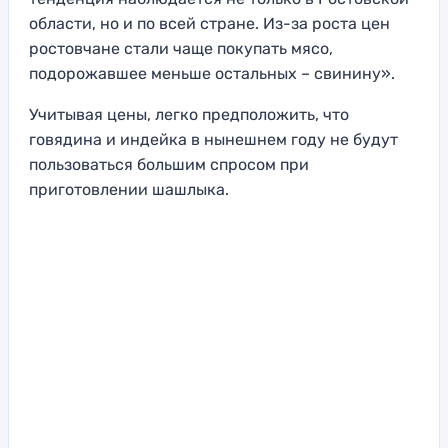
области, но и по всей стране. Из-за роста цен
ростовчане стали чаще покупать мясо,
подорожавшее меньше остальных – свинину».
Учитывая цены, легко предположить, что
говядина и индейка в нынешнем году не будут
пользоваться большим спросом при
приготовлении шашлыка.