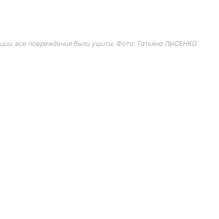
ции, все повреждения были ушиты. Фото: Татьяна ЛЫСЕНКО