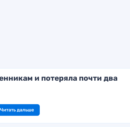
енникам и потеряла почти два
Читать дальше