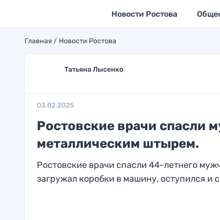
Новости Ростова
Обще
Главная
Новости Ростова
Татьяна Лысенко
03.02.2025
Ростовские врачи спасли м
металлическим штырем.
Ростовские врачи спасли 44-летнего муж
загружал коробки в машину, оступился и с