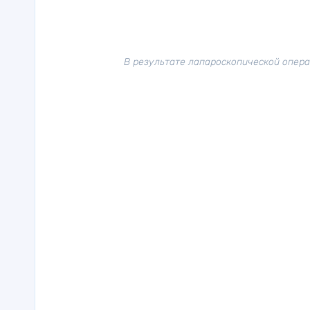
В результате лапароскопической опера