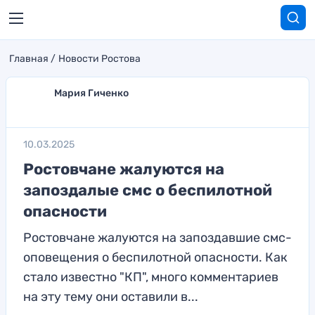
Главная
Новости Ростова
Мария Гиченко
10.03.2025
Ростовчане жалуются на
запоздалые смс о беспилотной
опасности
Ростовчане жалуются на запоздавшие смс-
оповещения о беспилотной опасности. Как
стало известно "КП", много комментариев
на эту тему они оставили в...