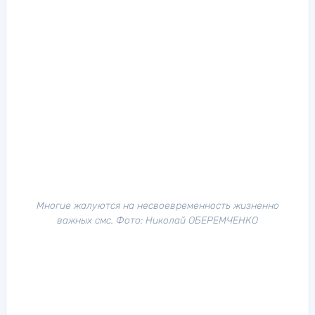
Многие жалуются на несвоевременность жизненно
важных смс. Фото: Николай ОБЕРЕМЧЕНКО