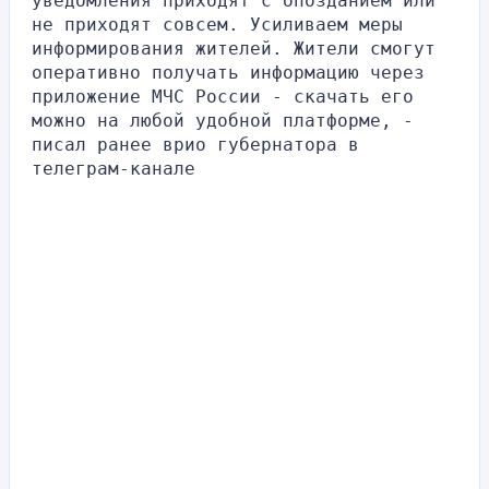
уведомления приходят с опозданием или 
не приходят совсем. Усиливаем меры 
информирования жителей. Жители смогут 
оперативно получать информацию через 
приложение МЧС России - скачать его 
можно на любой удобной платформе, - 
писал ранее врио губернатора в 
телеграм-канале