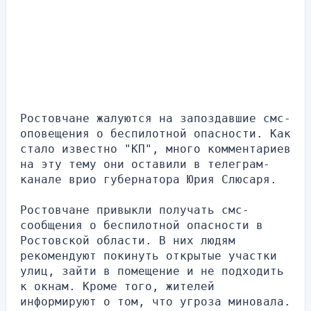
Ростовчане жалуются на запоздавшие смс-
оповещения о беспилотной опасности. Как 
стало известно "КП", много комментариев 
на эту тему они оставили в телеграм-
канале врио губернатора Юрия Слюсаря.
Ростовчане привыкли получать смс-
сообщения о беспилотной опасности в 
Ростовской области. В них людям 
рекомендуют покинуть открытые участки 
улиц, зайти в помещение и не подходить 
к окнам. Кроме того, жителей 
информируют о том, что угроза миновала.