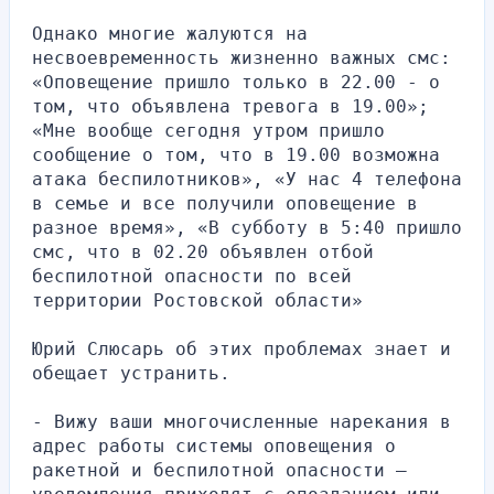
Однако многие жалуются на 
несвоевременность жизненно важных смс: 
«Оповещение пришло только в 22.00 - о 
том, что объявлена тревога в 19.00»; 
«Мне вообще сегодня утром пришло 
сообщение о том, что в 19.00 возможна 
атака беспилотников», «У нас 4 телефона 
в семье и все получили оповещение в 
разное время», «В субботу в 5:40 пришло 
смс, что в 02.20 объявлен отбой 
беспилотной опасности по всей 
территории Ростовской области»
Юрий Слюсарь об этих проблемах знает и 
обещает устранить.
- Вижу ваши многочисленные нарекания в 
адрес работы системы оповещения о 
ракетной и беспилотной опасности — 