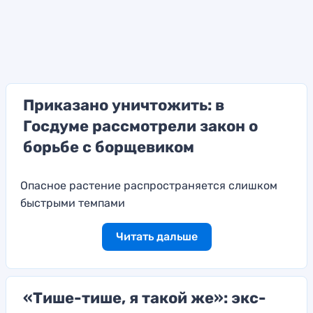
Приказано уничтожить: в
Госдуме рассмотрели закон о
борьбе с борщевиком
Опасное растение распространяется слишком
быстрыми темпами
Читать дальше
«Тише-тише, я такой же»: экс-