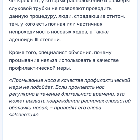
четырех лет, у которых расположение и размеры
слуховой трубки не позволяют проводить
данную процедуру, люди, страдающие отитом,
тем, у кого есть полная или частичная
непроходимость носовых ходов, а также
аденоиды III степени.
Кроме того, специалист объяснил, почему
промывание нельзя использовать в качестве
профилактической меры.
«Промывание носа в качестве профилактической
меры не подойдет. Если промывать нос
регулярно в течение длительного времени, это
может вызвать повреждение ресничек слизистой
оболочки носа», – приводят его слова
«Известия».