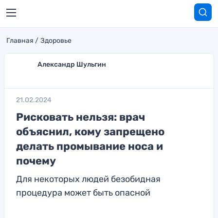
Главная
Здоровье
Александр Шульгин
21.02.2024
Рисковать нельзя: врач
объяснил, кому запрещено
делать промывание носа и
почему
Для некоторых людей безобидная
процедура может быть опасной