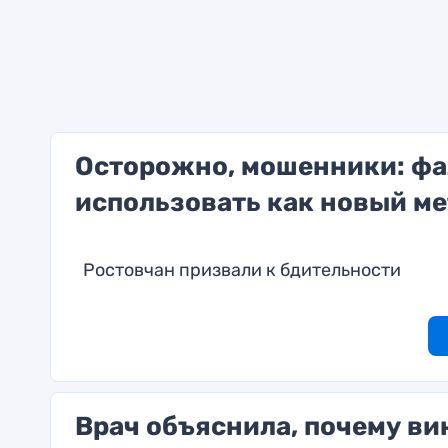
Осторожно, мошенники: фа
использовать как новый ме
Ростовчан призвали к бдительности
Врач объяснила, почему ви