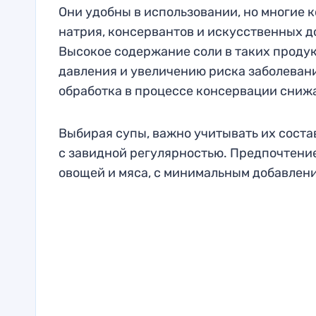
Они удобны в использовании, но многие
натрия, консервантов и искусственных до
Высокое содержание соли в таких проду
давления и увеличению риска заболевани
обработка в процессе консервации сниж
Выбирая супы, важно учитывать их состав
с завидной регулярностью. Предпочтение
овощей и мяса, с минимальным добавлени