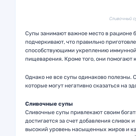
Сливочный с
Супы занимают важное место в рационе 
подчеркивают, что правильно приготовле
способствующими укреплению иммунной 
пищеварения. Кроме того, они помогают 
Однако не все супы одинаково полезны. 
которые могут негативно сказаться на зд
Сливочные супы
Сливочные супы привлекают своим богат
достигается за счет добавления сливок 
высокий уровень насыщенных жиров и ка