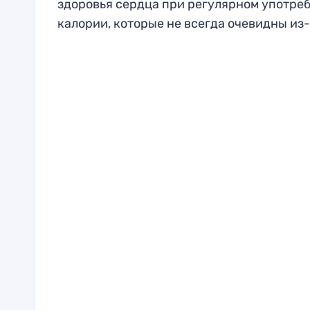
здоровья сердца при регулярном употре
калории, которые не всегда очевидны из