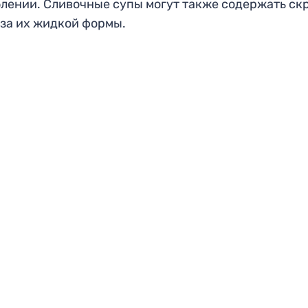
блении. Сливочные супы могут также содержать ск
-за их жидкой формы.