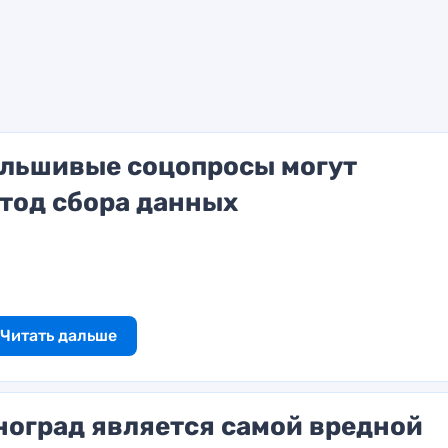
льшивые соцопросы могут
тод сбора данных
Читать дальше
ноград является самой вредной