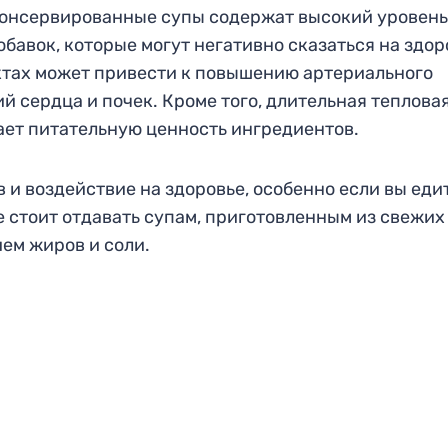
 консервированные супы содержат высокий уровень
бавок, которые могут негативно сказаться на здор
ктах может привести к повышению артериального
й сердца и почек. Кроме того, длительная теплова
ает питательную ценность ингредиентов.
 и воздействие на здоровье, особенно если вы едит
 стоит отдавать супам, приготовленным из свежих
ем жиров и соли.