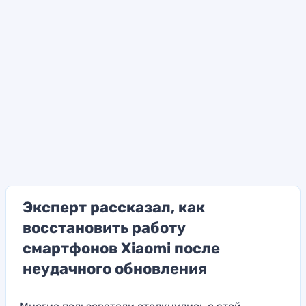
Эксперт рассказал, как
восстановить работу
смартфонов Xiaomi после
неудачного обновления