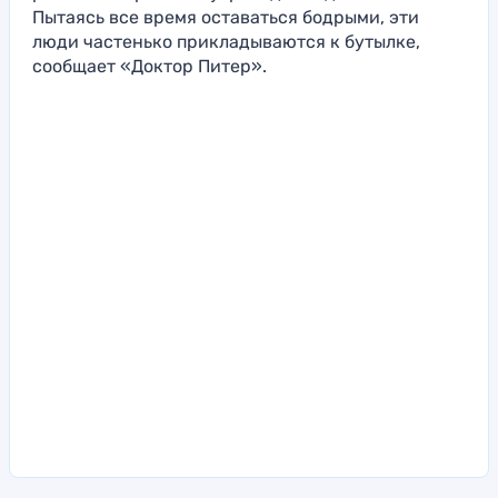
Пытаясь все время оставаться бодрыми, эти
люди частенько прикладываются к бутылке,
сообщает «Доктор Питер».