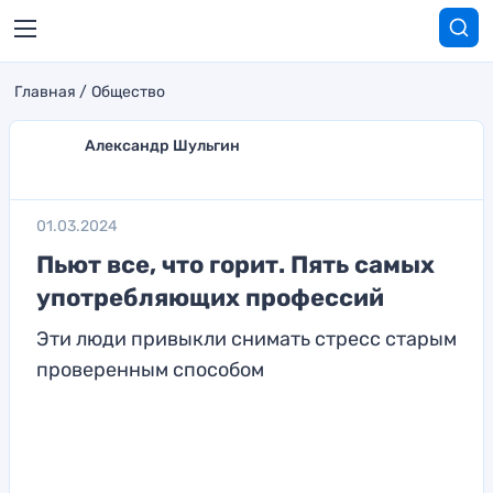
Главная
Общество
Александр Шульгин
01.03.2024
Пьют все, что горит. Пять самых
употребляющих профессий
Эти люди привыкли снимать стресс старым
проверенным способом