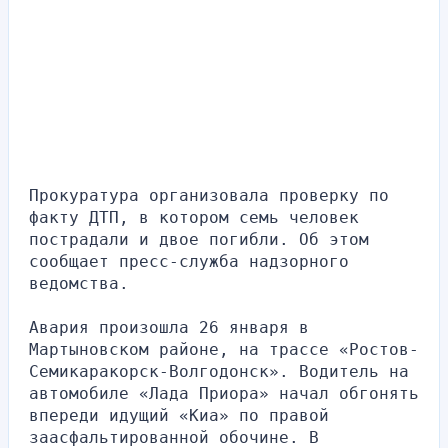
Прокуратура организовала проверку по 
факту ДТП, в котором семь человек 
пострадали и двое погибли. Об этом 
сообщает пресс-служба надзорного 
ведомства.
Авария произошла 26 января в 
Мартыновском районе, на трассе «Ростов-
Семикаракорск-Волгодонск». Водитель на 
автомобиле «Лада Приора» начал обгонять 
впереди идущий «Киа» по правой 
заасфальтированной обочине. В 