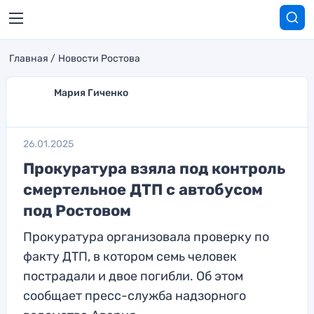
Главная
Новости Ростова
Мария Гиченко
26.01.2025
Прокуратура взяла под контроль
смертельное ДТП с автобусом
под Ростовом
Прокуратура организовала проверку по
факту ДТП, в котором семь человек
пострадали и двое погибли. Об этом
сообщает пресс-служба надзорного