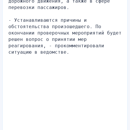
дорожного движения, а также в сфере 
перевозки пассажиров.
- Устанавливаются причины и 
обстоятельства произошедшего. По 
окончании проверочных мероприятий будет 
решен вопрос о принятии мер 
реагирования, - прокомментировали 
ситуацию в ведомстве.