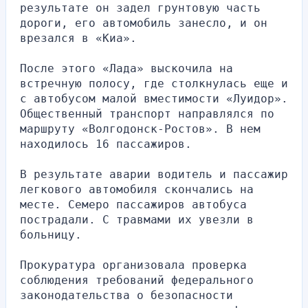
результате он задел грунтовую часть 
дороги, его автомобиль занесло, и он 
врезался в «Киа».
После этого «Лада» выскочила на 
встречную полосу, где столкнулась еще и 
с автобусом малой вместимости «Луидор». 
Общественный транспорт направлялся по 
маршруту «Волгодонск-Ростов». В нем 
находилось 16 пассажиров.
В результате аварии водитель и пассажир 
легкового автомобиля скончались на 
месте. Семеро пассажиров автобуса 
пострадали. С травмами их увезли в 
больницу.
Прокуратура организовала проверка 
соблюдения требований федерального 
законодательства о безопасности 