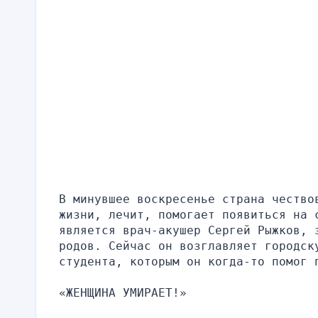
В минувшее воскресенье страна чество
жизни, лечит, помогает появиться на с
является врач-акушер Сергей Рыжков, 
родов. Сейчас он возглавляет городск
студента, которым он когда-то помог 
«ЖЕНЩИНА УМИРАЕТ!»