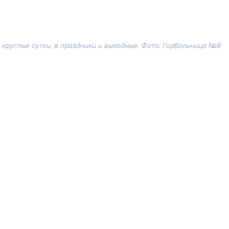
 круглые сутки, в праздники и выходные. Фото: Горбольница №8