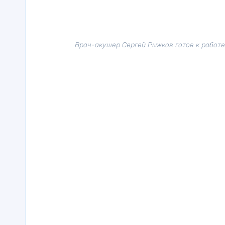
Врач-акушер Сергей Рыжков готов к работе