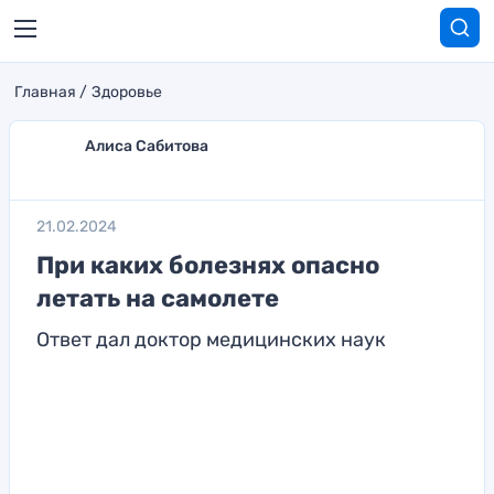
Главная
Здоровье
Алиса Сабитова
21.02.2024
При каких болезнях опасно
летать на самолете
Ответ дал доктор медицинских наук