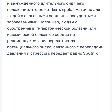
и вынужденного длительного сидячего
положение, что может быть проблематично для
людей с серьезными сердечно-сосудистыми
заболеваниями. Например, людям с
обострениями гипертонической болезни или
ишемической болезнью сердца не
рекомендуется авиаперелет из-за
потенциального риска, связанного с перепадами
давления и стрессом, передает радио Sputnik.