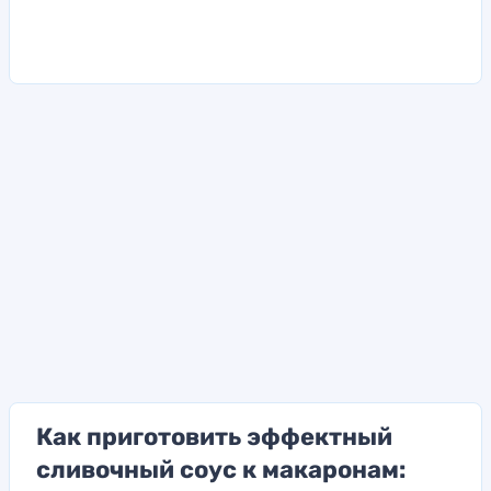
Как приготовить эффектный
сливочный соус к макаронам: