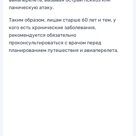
паническую атаку.
Таким образом, лицам старше 60 лет и тем, у
кого есть хронические заболевания,
рекомендуется обязательно
проконсультироваться с врачом перед
планированием путешествия и авиаперелета.