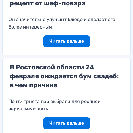
рецепт от шеф-повара
Он значительно улучшит блюдо и сделает его
более интересным
Читать дальше
В Ростовской области 24
февраля ожидается бум свадеб:
в чем причина
Почти триста пар выбрали для росписи
зеркальную дату
Читать дальше