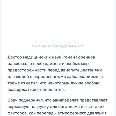
Самолет взлетает/pxhere.com
Доктор медицинских наук Роман Горенков
рассказал о необходимости особых мер
предосторожности перед авиапутешествиями
для людей с определенными заболеваниями, а
также отметил, что некоторым лучше вообще
воздержаться от перелетов.
Врач подчеркнул, что авиаперелет представляет
серьезную нагрузку для организма из-за таких
факторов, как перепады атмосферного давления