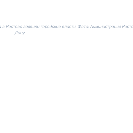
 в Ростове заявили городские власти. Фото: Администрация Рост
Дону