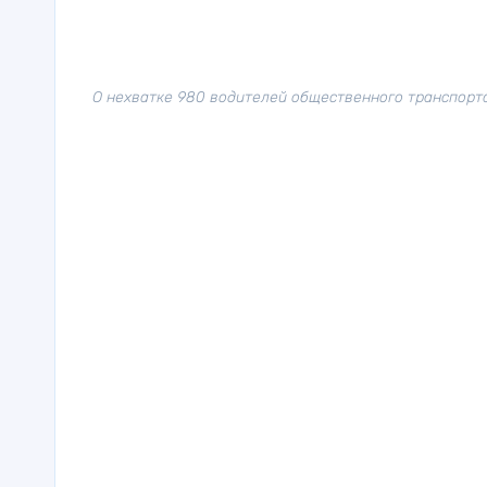
О нехватке 980 водителей общественного транспорта