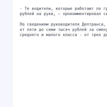
- Те водители, которые работают по г
рублей на руки, – прокомментировал с
По сведениям руководителя Дептранса,
от пяти до семи тысяч рублей за смен
среднего и малого класса - от трех д