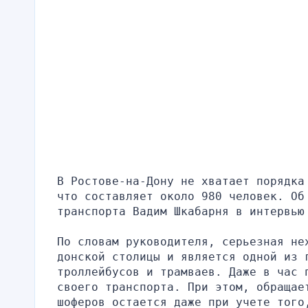
В Ростове-на-Дону не хватает порядка
что составляет около 980 человек. Об 
транспорта Вадим Шкабарня в интервью
По словам руководителя, серьезная не
донской столицы и является одной из г
троллейбусов и трамваев. Даже в час 
своего транспорта. При этом, обращае
шоферов остается даже при учете того