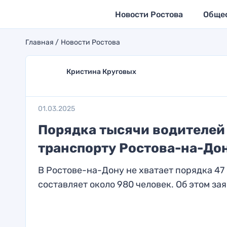
Новости Ростова
Обще
Главная
Новости Ростова
Кристина Круговых
01.03.2025
Порядка тысячи водителей
транспорту Ростова-на-До
В Ростове-на-Дону не хватает порядка 47
составляет около 980 человек. Об этом зая