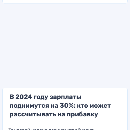
В 2024 году зарплаты
поднимутся на 30%: кто может
рассчитывать на прибавку