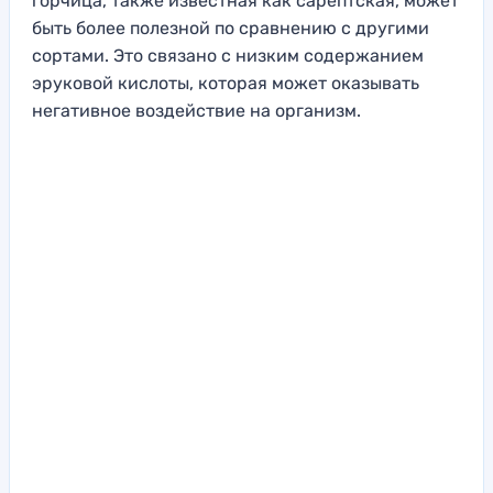
горчица, также известная как сарептская, может
быть более полезной по сравнению с другими
сортами. Это связано с низким содержанием
эруковой кислоты, которая может оказывать
негативное воздействие на организм.