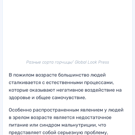
Разные сорта горчицы/ Global Look Press
В пожилом возрасте большинство людей
сталкивается с естественными процессами,
которые оказывают негативное воздействие на
здоровье и общее самочувствие.
Особенно распространенным явлением у людей
в зрелом возрасте является недостаточное
питание или синдром мальнутриции, что
представляет собой серьезную проблему,