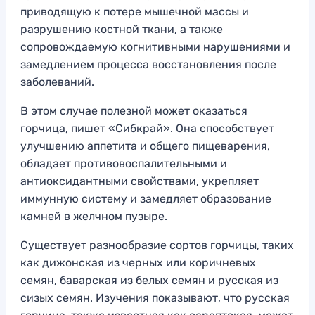
приводящую к потере мышечной массы и
разрушению костной ткани, а также
сопровождаемую когнитивными нарушениями и
замедлением процесса восстановления после
заболеваний.
В этом случае полезной может оказаться
горчица, пишет «Сибкрай». Она способствует
улучшению аппетита и общего пищеварения,
обладает противовоспалительными и
антиоксидантными свойствами, укрепляет
иммунную систему и замедляет образование
камней в желчном пузыре.
Существует разнообразие сортов горчицы, таких
как дижонская из черных или коричневых
семян, баварская из белых семян и русская из
сизых семян. Изучения показывают, что русская