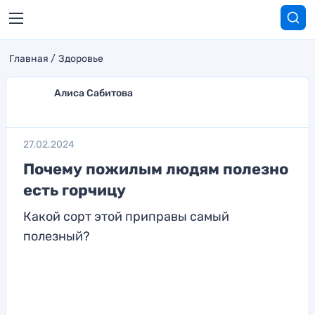
Главная
Здоровье
Алиса Сабитова
27.02.2024
Почему пожилым людям полезно
есть горчицу
Какой сорт этой приправы самый
полезный?