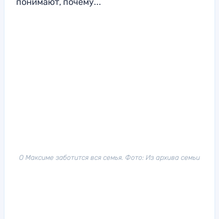
понимают, почему...
О Максиме заботится вся семья. Фото: Из архива семьи