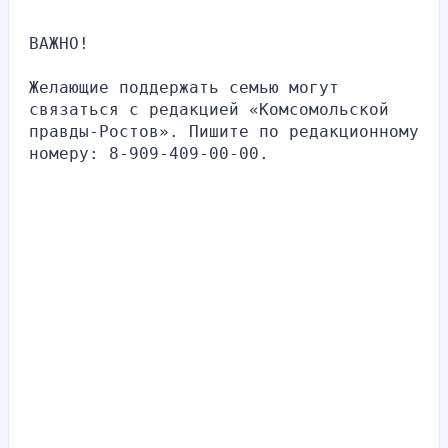
ВАЖНО!
Желающие поддержать семью могут 
связаться с редакцией «Комсомольской 
правды-Ростов». Пишите по редакционному 
номеру: 8-909-409-00-00.