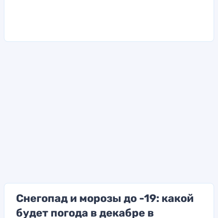
Снегопад и морозы до -19: какой
будет погода в декабре в