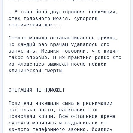
- У сына была двусторонняя пневмония, 
отек головного мозга, судороги, 
септический шок...
Сердце малыша останавливалось трижды, 
но каждый раз врачам удавалось его 
запустить. Медики говорили, что видят 
такое впервые. В их практике редко кто 
из младенцев выживал после первой 
клинической смерти.
ОПЕРАЦИЯ НЕ ПОМОЖЕТ
Родители навещали сына в реанимации 
настолько часто, насколько это 
позволяли врачи. Все остальное время 
супруги молились и вздрагивали от 
каждого телефонного звонка: боялись 