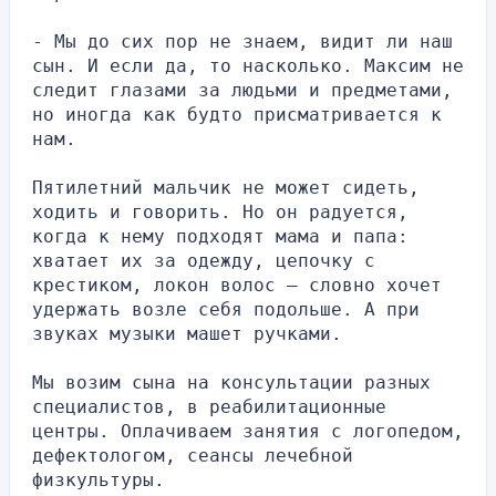
- Мы до сих пор не знаем, видит ли наш 
сын. И если да, то насколько. Максим не 
следит глазами за людьми и предметами, 
но иногда как будто присматривается к 
нам.
Пятилетний мальчик не может сидеть, 
ходить и говорить. Но он радуется, 
когда к нему подходят мама и папа: 
хватает их за одежду, цепочку с 
крестиком, локон волос — словно хочет 
удержать возле себя подольше. А при 
звуках музыки машет ручками.
Мы возим сына на консультации разных 
специалистов, в реабилитационные 
центры. Оплачиваем занятия с логопедом, 
дефектологом, сеансы лечебной 
физкультуры.