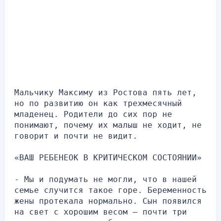
Мальчику Максиму из Ростова пять лет, 
но по развитию он как трехмесячный 
младенец. Родители до сих пор не 
понимают, почему их малыш не ходит, не 
говорит и почти не видит.
«ВАШ РЕБЕНЕОК В КРИТИЧЕСКОМ СОСТОЯНИИ»
- Мы и подумать не могли, что в нашей 
семье случится такое горе. Беременность 
жены протекала нормально. Сын появился 
на свет с хорошим весом — почти три 