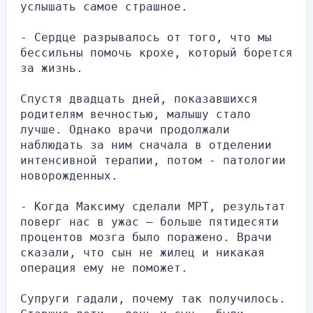
услышать самое страшное.
- Сердце разрывалось от того, что мы 
бессильны помочь крохе, который борется 
за жизнь.
Спустя двадцать дней, показавшихся 
родителям вечностью, малышу стало 
лучше. Однако врачи продолжали 
наблюдать за ним сначала в отделении 
интенсивной терапии, потом - патологии 
новорожденных.
- Когда Максиму сделали МРТ, результат 
поверг нас в ужас — больше пятидесяти 
процентов мозга было поражено. Врачи 
сказали, что сын не жилец и никакая 
операция ему не поможет.
Супруги гадали, почему так получилось. 