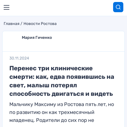
Главная
Новости Ростова
Мария Гиченко
30.11.2024
Перенес три клинические
смерти: как, едва появившись на
свет, малыш потерял
способность двигаться и видеть
Мальчику Максиму из Ростова пять лет, но
по развитию он как трехмесячный
младенец. Родители до сих пор не