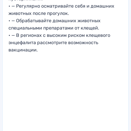
• — Регулярно осматривайте себя и домашних
животных после прогулок.
• — Обрабатывайте домашних животных
специальными препаратами от клещей.
• — В регионах с высоким риском клещевого
энцефалита рассмотрите возможность
вакцинации.