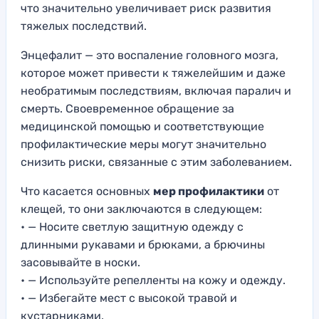
что значительно увеличивает риск развития
тяжелых последствий.
Энцефалит — это воспаление головного мозга,
которое может привести к тяжелейшим и даже
необратимым последствиям, включая паралич и
смерть. Своевременное обращение за
медицинской помощью и соответствующие
профилактические меры могут значительно
снизить риски, связанные с этим заболеванием.
Что касается основных
мер профилактики
от
клещей, то они заключаются в следующем:
• — Носите светлую защитную одежду с
длинными рукавами и брюками, а брючины
засовывайте в носки.
• — Используйте репелленты на кожу и одежду.
• — Избегайте мест с высокой травой и
кустарниками.