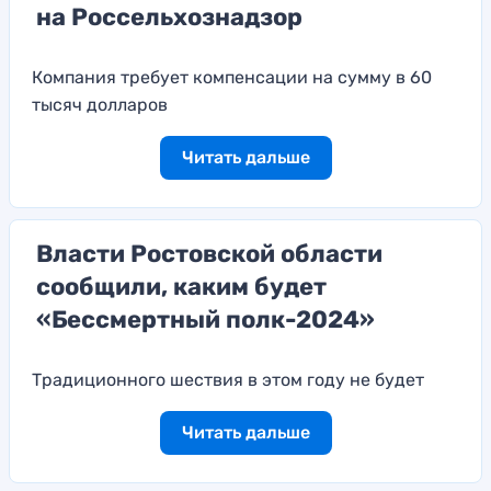
на Россельхознадзор
Компания требует компенсации на сумму в 60
тысяч долларов
Читать дальше
Власти Ростовской области
сообщили, каким будет
«Бессмертный полк-2024»
Традиционного шествия в этом году не будет
Читать дальше