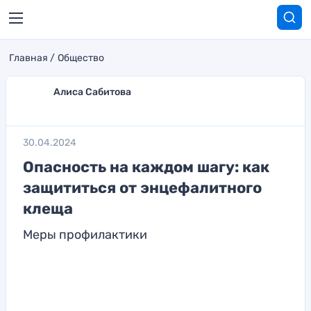
Главная
Общество
Алиса Сабитова
30.04.2024
Опасность на каждом шагу: как
защититься от энцефалитного
клеща
Меры профилактики