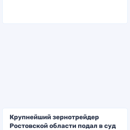
Крупнейший зернотрейдер
Ростовской области подал в суд