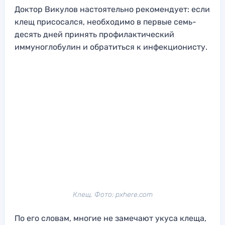
Доктор Викулов настоятельно рекомендует: если
клещ присосался, необходимо в первые семь-
десять дней принять профилактический
иммуноглобулин и обратиться к инфекционисту.
Клещ. Фото: pxhere.com
По его словам, многие не замечают укуса клеща,