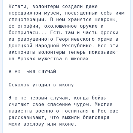
Кстати, волонтеры создали даже 
передвижной музей, посвященный событиям 
спецоперации. В нем хранятся шевроны, 
фотографии, охолощенное оружие и 
боеприпасы... Есть там и часть фрески 
из разрушенного Георгиевского храма в 
Донецкой Народной Республике. Все эти 
экспонаты волонтеры теперь показывают 
на Уроках мужества в школах.
А ВОТ БЫЛ СЛУЧАЙ
Осколок угодил в икону
Это не первый случай, когда бойцы 
считают свое спасение чудом. Многие 
пациенты военного госпиталя в Ростове 
рассказывают, что выжили благодаря 
молитвослову или иконе.