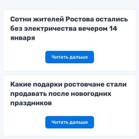
Сотни жителей Ростова остались
без электричества вечером 14
января
Читать дальше
Какие подарки ростовчане стали
продавать после новогодних
праздников
Читать дальше