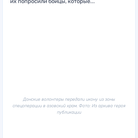
их попросили бойцы, которые...
Донские волонтеры передали икону из зоны
спецоперации в азовский храм. Фото: Из архива героя
публикации