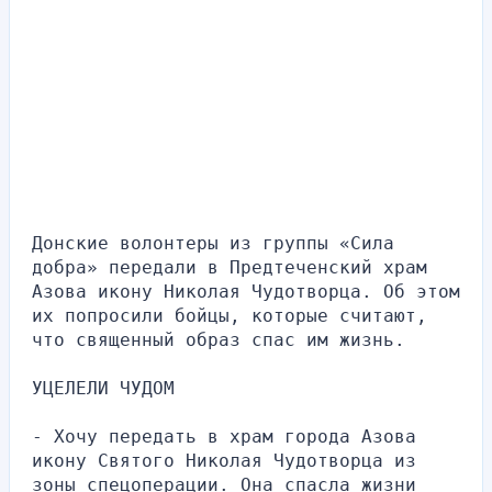
Донские волонтеры из группы «Сила 
добра» передали в Предтеченский храм 
Азова икону Николая Чудотворца. Об этом 
их попросили бойцы, которые считают, 
что священный образ спас им жизнь.
УЦЕЛЕЛИ ЧУДОМ
- Хочу передать в храм города Азова 
икону Святого Николая Чудотворца из 
зоны спецоперации. Она спасла жизни 