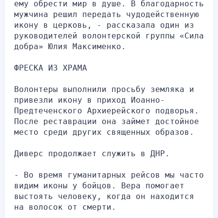
ему обрести мир в душе. В благодарность 
мужчина решил передать чудодейственную 
икону в церковь, - рассказала один из 
руководителей волонтерской группы «Сила 
добра» Юлия Максименко.
ФРЕСКА ИЗ ХРАМА
Волонтеры выполнили просьбу земляка и 
привезли икону в приход Иоанно-
Предтеченского Архиерейского подворья. 
После реставрации она займет достойное 
место среди других священных образов.
Диверс продолжает служить в ДНР.
- Во время гуманитарных рейсов мы часто 
видим иконы у бойцов. Вера помогает 
выстоять человеку, когда он находится 
на волосок от смерти.