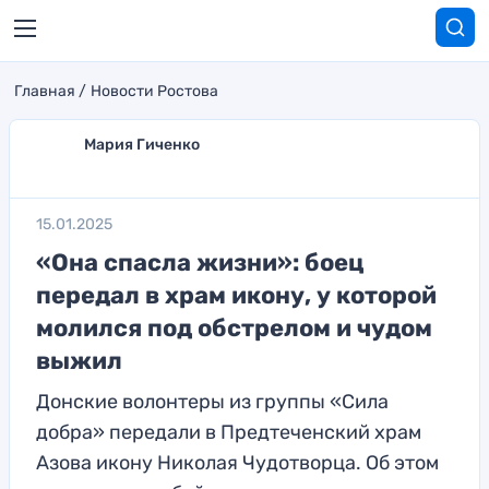
Главная
Новости Ростова
Мария Гиченко
15.01.2025
«Она спасла жизни»: боец
передал в храм икону, у которой
молился под обстрелом и чудом
выжил
Донские волонтеры из группы «Сила
добра» передали в Предтеченский храм
Азова икону Николая Чудотворца. Об этом