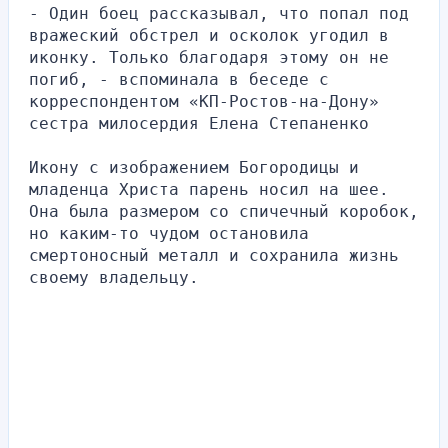
- Один боец рассказывал, что попал под 
вражеский обстрел и осколок угодил в 
иконку. Только благодаря этому он не 
погиб, - вспоминала в беседе с 
корреспондентом «КП-Ростов-на-Дону» 
сестра милосердия Елена Степаненко
Икону с изображением Богородицы и 
младенца Христа парень носил на шее. 
Она была размером со спичечный коробок, 
но каким-то чудом остановила 
смертоносный металл и сохранила жизнь 
своему владельцу.