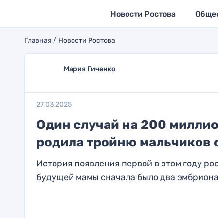
Новости Ростова
Обще
Главная
Новости Ростова
Мария Гиченко
27.03.2025
Один случай на 200 миллио
родила тройню мальчиков 
История появления первой в этом году ро
будущей мамы сначала было два эмбриона, 