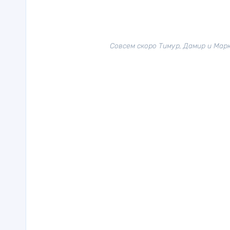
Совсем скоро Тимур, Дамир и Мар