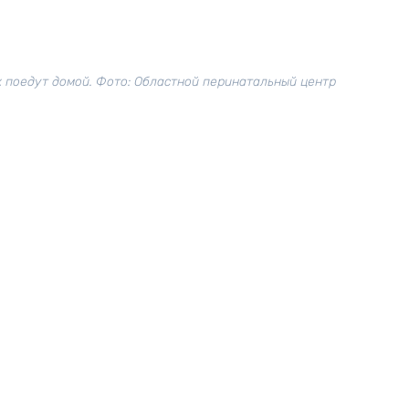
к поедут домой. Фото: Областной перинатальный центр