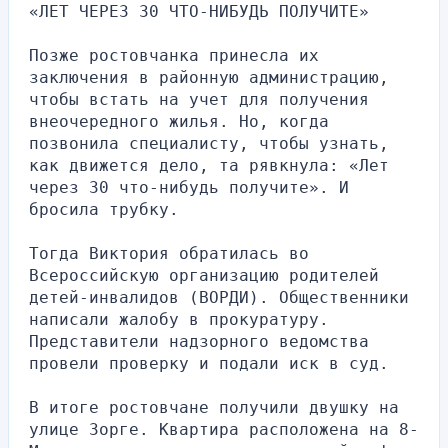
«ЛЕТ ЧЕРЕЗ 30 ЧТО-НИБУДЬ ПОЛУЧИТЕ»
Позже ростовчанка принесла их 
заключения в районную администрацию, 
чтобы встать на учет для получения 
внеочередного жилья. Но, когда 
позвонила специалисту, чтобы узнать, 
как движется дело, та рявкнула: «Лет 
через 30 что-нибудь получите». И 
бросила трубку.
Тогда Виктория обратилась во 
Всероссийскую организацию родителей 
детей-инвалидов (ВОРДИ). Общественники 
написали жалобу в прокуратуру. 
Представители надзорного ведомства 
провели проверку и подали иск в суд.
В итоге ростовчане получили двушку на 
улице Зорге. Квартира расположена на 8-