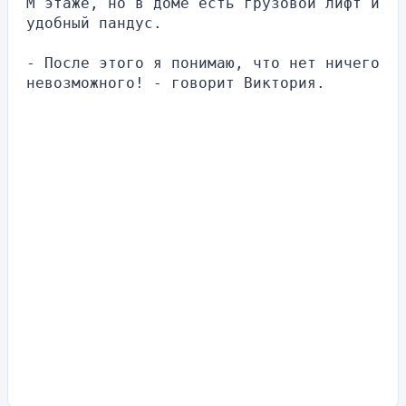
М этаже, но в доме есть грузовой лифт и 
удобный пандус.
- После этого я понимаю, что нет ничего 
невозможного! - говорит Виктория.