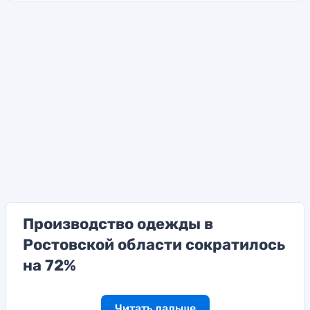
Производство одежды в
Ростовской области сократилось
на 72%
Читать дальше