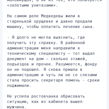
«золотыми унитазами».
На самом деле Медведевы жили в 
старенькой хрущевке и давно продали 
машину, чтобы оплатить лечение сына.
- Я долго не могла выяснить, где 
получить эту справку. В районной 
администрации меня направили к 
техническому специалисту — тот выдал 
документ на дом — сколько этажей, 
подъездов и прочее. Разумеется, фонду 
он не подошел. Я снова пришла в 
администрацию и чуть ли не со слезами 
стала просить секретаря помочь - сроки 
поджимали.
Не успела ростовчанка обрисовать 
ситуацию, как из кабинета вышел 
мужчина.