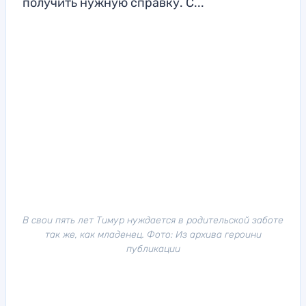
получить нужную справку. С...
В свои пять лет Тимур нуждается в родительской заботе
так же, как младенец. Фото: Из архива героини
публикации