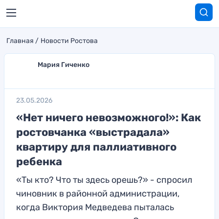
Главная
Новости Ростова
Мария Гиченко
23.05.2026
«Нет ничего невозможного!»: Как
ростовчанка «выстрадала»
квартиру для паллиативного
ребенка
«Ты кто? Что ты здесь орешь?» - спросил
чиновник в районной администрации,
когда Виктория Медведева пыталась