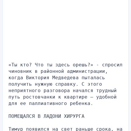
«Ты кто? Что ты здесь орешь?» - спросил 
чиновник в районной администрации, 
когда Виктория Медведева пыталась 
получить нужную справку. С этого 
неприятного разговора начался трудный 
путь ростовчанки к квартире — удобной 
для ее паллиативного ребенка.
ПОМЕЩАЛСЯ В ЛАДОНИ ХИРУРГА
Тимур появился на свет раньше срока, на 