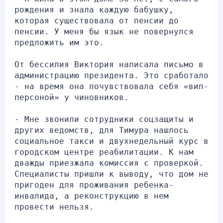
рождения и знала каждую бабушку, 
которая существовала от пенсии до 
пенсии. У меня бы язык не повернулся 
предложить им это.
От бессилия Виктория написала письмо в 
администрацию президента. Это сработало 
- на время она почувствовала себя «вип-
персоной» у чиновников.
- Мне звонили сотрудники соцзащиты и 
других ведомств, для Тимура нашлось 
социальное такси и двухнедельный курс в 
городском центре реабилитации. К нам 
дважды приезжала комиссия с проверкой. 
Специалисты пришли к выводу, что дом не 
пригоден для проживания ребенка-
инвалида, а реконструкцию в нем 
провести нельзя.