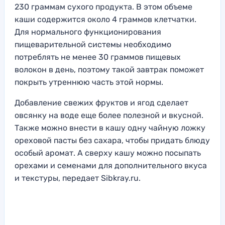
230 граммам сухого продукта. В этом объеме
каши содержится около 4 граммов клетчатки.
Для нормального функционирования
пищеварительной системы необходимо
потреблять не менее 30 граммов пищевых
волокон в день, поэтому такой завтрак поможет
покрыть утреннюю часть этой нормы.
Добавление свежих фруктов и ягод сделает
овсянку на воде еще более полезной и вкусной.
Также можно внести в кашу одну чайную ложку
ореховой пасты без сахара, чтобы придать блюду
особый аромат. А сверху кашу можно посыпать
орехами и семенами для дополнительного вкуса
и текстуры, передает Sibkray.ru.