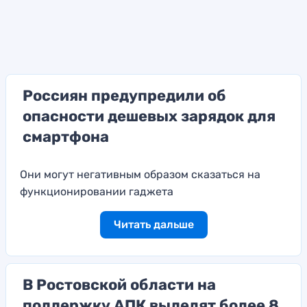
Россиян предупредили об
опасности дешевых зарядок для
смартфона
Они могут негативным образом сказаться на
функционировании гаджета
Читать дальше
В Ростовской области на
поддержку АПК выделят более 8