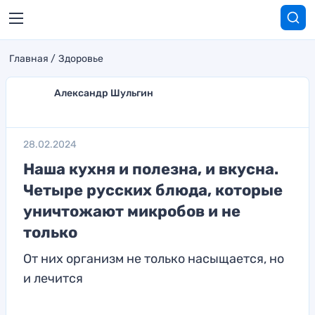
Главная
Здоровье
Александр Шульгин
28.02.2024
Наша кухня и полезна, и вкусна.
Четыре русских блюда, которые
уничтожают микробов и не
только
От них организм не только насыщается, но
и лечится