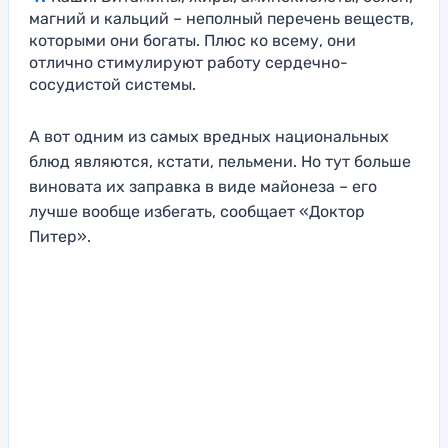
магний и кальций – неполный перечень веществ,
которыми они богаты. Плюс ко всему, они
отлично стимулируют работу сердечно-
сосудистой системы.
А вот одним из самых вредных национальных
блюд являются, кстати, пельмени. Но тут больше
виновата их заправка в виде майонеза – его
лучше вообще избегать, сообщает «Доктор
Питер».