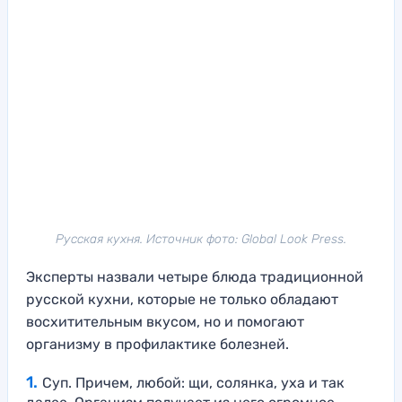
Русская кухня. Источник фото: Global Look Press.
Эксперты назвали четыре блюда традиционной
русской кухни, которые не только обладают
восхитительным вкусом, но и помогают
организму в профилактике болезней.
Суп. Причем, любой: щи, солянка, уха и так