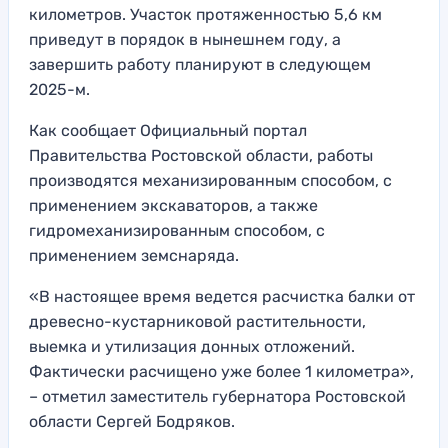
километров. Участок протяженностью 5,6 км
приведут в порядок в нынешнем году, а
завершить работу планируют в следующем
2025-м.
Как сообщает Официальный портал
Правительства Ростовской области, работы
производятся механизированным способом, с
применением экскаваторов, а также
гидромеханизированным способом, с
применением земснаряда.
«В настоящее время ведется расчистка балки от
древесно-кустарниковой растительности,
выемка и утилизация донных отложений.
Фактически расчищено уже более 1 километра»,
– отметил заместитель губернатора Ростовской
области Сергей Бодряков.