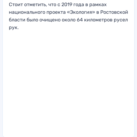
Стоит отметить, что с 2019 года в рамках
национального проекта «Экология» в Ростовской
бласти было очищено около 64 километров русел
рук.