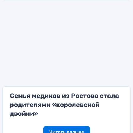
Семья медиков из Ростова стала
родителями «королевской
двойни»
Читать дальше