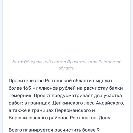
Фото: Официальный портал Правительства Ростовской
области
Правительство Ростовской области выделит
более 165 миллионов рублей на расчистку балки
Темерник. Проект предусматривает два участка
работ: в границах Щепкинского леса Аксайского,
а также в границах Первомайского и
Ворошиловского районов Ростова-на-Дону.
Всего планируется расчистить более 9