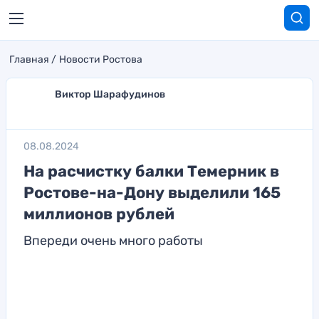
Главная
Новости Ростова
Виктор Шарафудинов
08.08.2024
На расчистку балки Темерник в
Ростове-на-Дону выделили 165
миллионов рублей
Впереди очень много работы