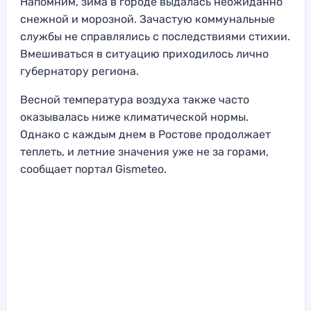
Напомним, зима в городе выдалась неожиданно
снежной и морозной. Зачастую коммунальные
службы не справлялись с последствиями стихии.
Вмешиваться в ситуацию приходилось лично
губернатору региона.
Весной температура воздуха также часто
оказывалась ниже климатической нормы.
Однако с каждым днем в Ростове продолжает
теплеть, и летние значения уже не за горами,
сообщает портал Gismeteo.