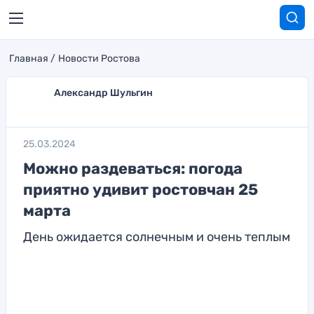
Главная
Новости Ростова
Александр Шульгин
25.03.2024
Можно раздеваться: погода
приятно удивит ростовчан 25
марта
День ожидается солнечным и очень теплым