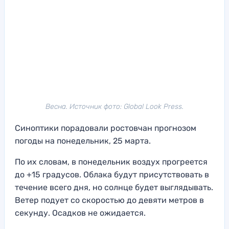
Весна. Источник фото: Global Look Press.
Синоптики порадовали ростовчан прогнозом
погоды на понедельник, 25 марта.
По их словам, в понедельник воздух прогреется
до +15 градусов. Облака будут присутствовать в
течение всего дня, но солнце будет выглядывать.
Ветер подует со скоростью до девяти метров в
секунду. Осадков не ожидается.