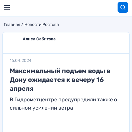
Главная
Новости Ростова
Алиса Сабитова
16.04.2024
Максимальный подъем воды в
Дону ожидается к вечеру 16
апреля
В Гидрометцентре предупредили также о
сильном усилении ветра