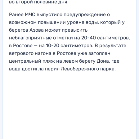
во второй половине дня.
Ранее МЧС выпустило предупреждение о
возможном повышении уровня воды, который у
берегов Азова может превысить
неблагоприятные отметки на 20-40 сантиметров,
в Ростове — на 10-20 сантиметров. В результате
ветрового нагона в Ростове уже затоплен
центральный пляж на левом берегу Дона, где
вода достигла перил Левобережного парка.