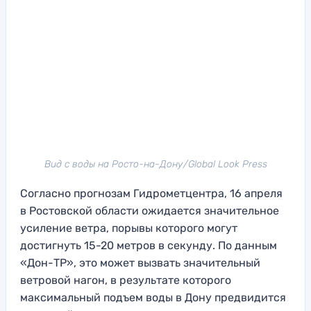
Вид с воды на Росто-на-Дону/Global Look Press
Согласно прогнозам Гидрометцентра, 16 апреля
в Ростовской области ожидается значительное
усиление ветра, порывы которого могут
достигнуть 15-20 метров в секунду. По данным
«Дон-ТР», это может вызвать значительный
ветровой нагон, в результате которого
максимальный подъем воды в Дону предвидится