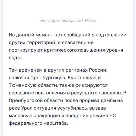
Река Дон/Global Look Press
На данный момент нет сообщений о подтоплении
других территорий, и спасатели не
прогнозируют критического повышения уровня
воды.
Тем временем в других регионах России,
включая Оренбургскую, Курганскую и
Тюменскую области, также фиксируются
серьезные подтопления в результате паводков. В
Оренбургской области после прорыва дамбы на
реке Урал ситуация усугубилась, вызвав
массовую эвакуацию и введение режима ЧС
федерального масштаба.