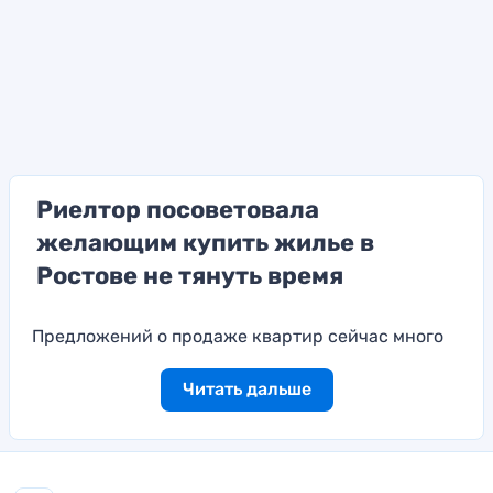
Риелтор посоветовала
желающим купить жилье в
Ростове не тянуть время
Предложений о продаже квартир сейчас много
Читать дальше